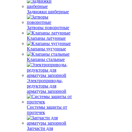
Задвижки шиберные
Затворы поворотные
Клапаны латунные
Клапаны чугунные
Клапаны стальные
Электроприводы,
редукторы для
арматуры запорной
Системы защиты от
протечек
Запчасти для