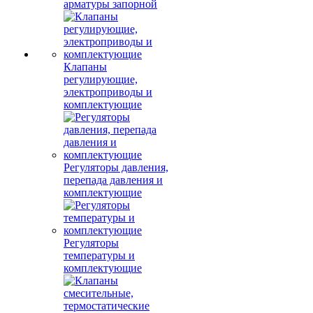
арматуры запорной
Клапаны
регулирующие,
электроприводы и
комплектующие
Регуляторы давления,
перепада давления и
комплектующие
Регуляторы
температуры и
комплектующие