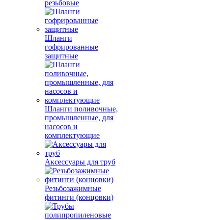
резьбовые
Шланги
гофрированные
защитные
Шланги поливочные,
промышленные, для
насосов и
комплектующие
Аксессуары для труб
Резьбозажимные
фитинги (концовки)