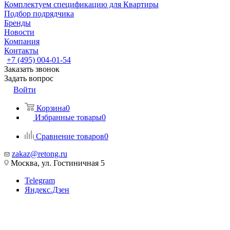
Комплектуем спецификацию для Квартиры
Подбор подрядчика
Бренды
Новости
Компания
Контакты
+7 (495) 004-01-54
Заказать звонок
Задать вопрос
Войти
Корзина
0
Избранные товары
0
Сравнение товаров
0
zakaz@retong.ru
Москва, ул. Гостиничная 5
Telegram
Яндекс.Дзен