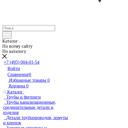
Каталог
По всему сайту
По каталогу
+7 (495) 004-01-54
Войти
Сравнение
0
Избранные товары
0
Корзина
0
Каталог
Трубы и фитинги
Трубы канализационные,
соединительные детали и
изделия
Детали трубопроводов, хомуты
и крепеж
Запорная арматура и