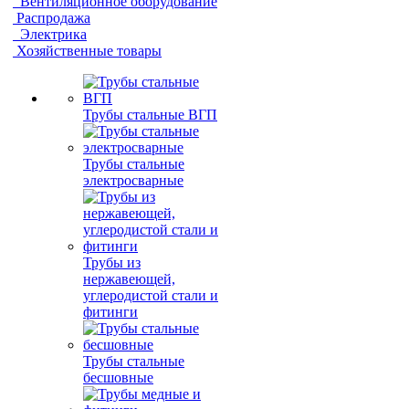
Вентиляционное оборудование
Распродажа
Электрика
Хозяйственные товары
Трубы стальные ВГП
Трубы стальные
электросварные
Трубы из
нержавеющей,
углеродистой стали и
фитинги
Трубы стальные
бесшовные