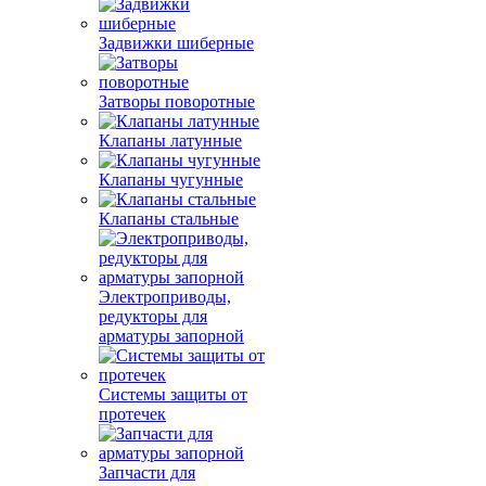
Задвижки шиберные
Затворы поворотные
Клапаны латунные
Клапаны чугунные
Клапаны стальные
Электроприводы,
редукторы для
арматуры запорной
Системы защиты от
протечек
Запчасти для