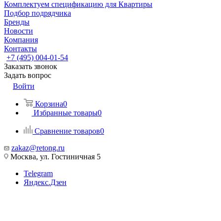
Комплектуем спецификацию для Квартиры
Подбор подрядчика
Бренды
Новости
Компания
Контакты
+7 (495) 004-01-54
Заказать звонок
Задать вопрос
Войти
Корзина
0
Избранные товары
0
Сравнение товаров
0
zakaz@retong.ru
Москва, ул. Гостиничная 5
Telegram
Яндекс.Дзен