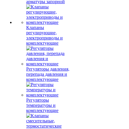
арматуры запорной
Клапаны
регулирующие,
электроприводы и
комплектующие
Регуляторы давления,
перепада давления и
комплектующие
Регуляторы
температуры и
комплектующие