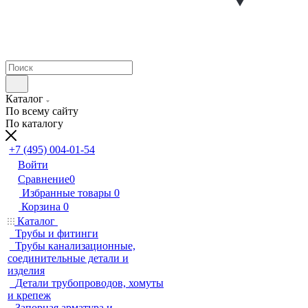
Каталог
По всему сайту
По каталогу
+7 (495) 004-01-54
Войти
Сравнение
0
Избранные товары
0
Корзина
0
Каталог
Трубы и фитинги
Трубы канализационные,
соединительные детали и
изделия
Детали трубопроводов, хомуты
и крепеж
Запорная арматура и