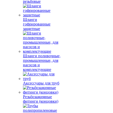
резьбовые
Шланги
гофрированные
защитные
Шланги поливочные,
промышленные, для
насосов и
комплектующие
Аксессуары для труб
Резьбозажимные
фитинги (концовки)