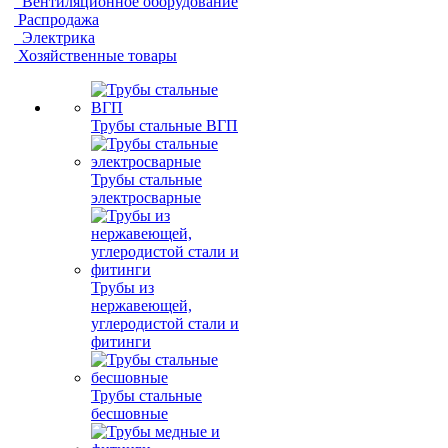
Вентиляционное оборудование
Распродажа
Электрика
Хозяйственные товары
Трубы стальные ВГП
Трубы стальные
электросварные
Трубы из
нержавеющей,
углеродистой стали и
фитинги
Трубы стальные
бесшовные