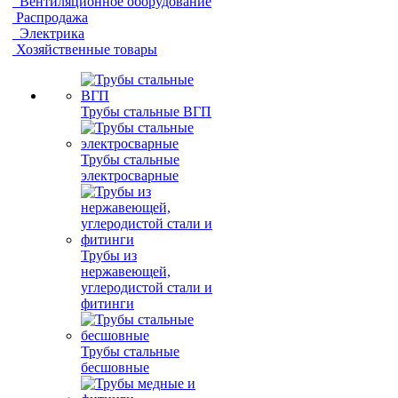
Вентиляционное оборудование
Распродажа
Электрика
Хозяйственные товары
Трубы стальные ВГП
Трубы стальные
электросварные
Трубы из
нержавеющей,
углеродистой стали и
фитинги
Трубы стальные
бесшовные