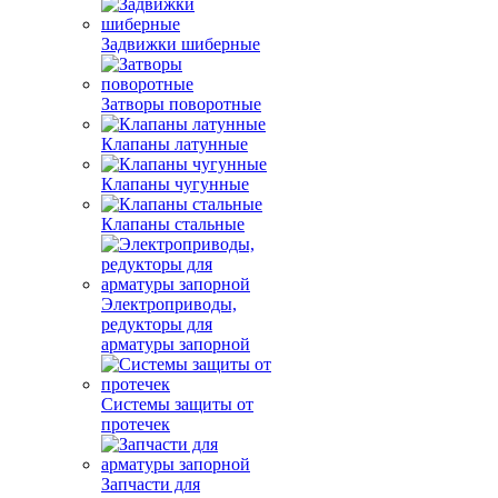
Задвижки шиберные
Затворы поворотные
Клапаны латунные
Клапаны чугунные
Клапаны стальные
Электроприводы,
редукторы для
арматуры запорной
Системы защиты от
протечек
Запчасти для