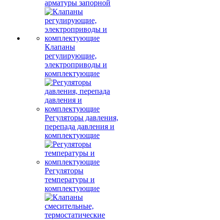
арматуры запорной
Клапаны
регулирующие,
электроприводы и
комплектующие
Регуляторы давления,
перепада давления и
комплектующие
Регуляторы
температуры и
комплектующие