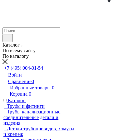
Каталог
По всему сайту
По каталогу
+7 (495) 004-01-54
Войти
Сравнение
0
Избранные товары
0
Корзина
0
Каталог
Трубы и фитинги
Трубы канализационные,
соединительные детали и
изделия
Детали трубопроводов, хомуты
и крепеж
Запорная арматура и