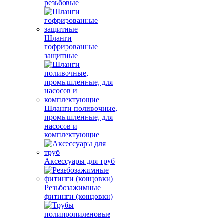
резьбовые
Шланги
гофрированные
защитные
Шланги поливочные,
промышленные, для
насосов и
комплектующие
Аксессуары для труб
Резьбозажимные
фитинги (концовки)