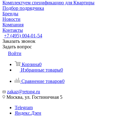
Комплектуем спецификацию для Квартиры
Подбор подрядчика
Бренды
Новости
Компания
Контакты
+7 (495) 004-01-54
Заказать звонок
Задать вопрос
Войти
Корзина
0
Избранные товары
0
Сравнение товаров
0
zakaz@retong.ru
Москва, ул. Гостиничная 5
Telegram
Яндекс.Дзен