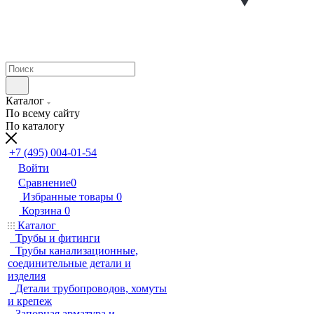
Каталог
По всему сайту
По каталогу
+7 (495) 004-01-54
Войти
Сравнение
0
Избранные товары
0
Корзина
0
Каталог
Трубы и фитинги
Трубы канализационные,
соединительные детали и
изделия
Детали трубопроводов, хомуты
и крепеж
Запорная арматура и