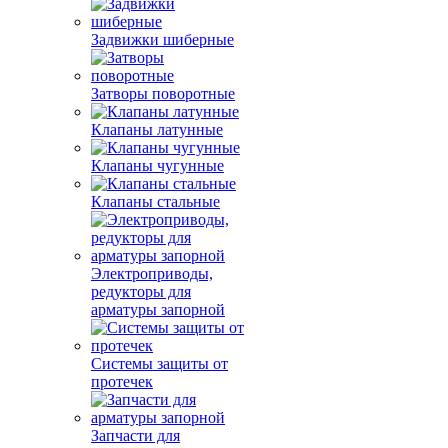
Задвижки шиберные
Затворы поворотные
Клапаны латунные
Клапаны чугунные
Клапаны стальные
Электроприводы,
редукторы для
арматуры запорной
Системы защиты от
протечек
Запчасти для