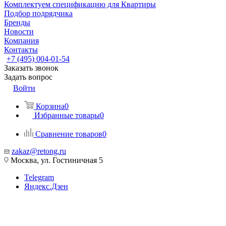
Комплектуем спецификацию для Квартиры
Подбор подрядчика
Бренды
Новости
Компания
Контакты
+7 (495) 004-01-54
Заказать звонок
Задать вопрос
Войти
Корзина
0
Избранные товары
0
Сравнение товаров
0
zakaz@retong.ru
Москва, ул. Гостиничная 5
Telegram
Яндекс.Дзен