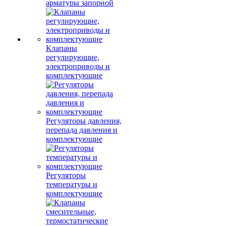
арматуры запорной
Клапаны
регулирующие,
электроприводы и
комплектующие
Регуляторы давления,
перепада давления и
комплектующие
Регуляторы
температуры и
комплектующие