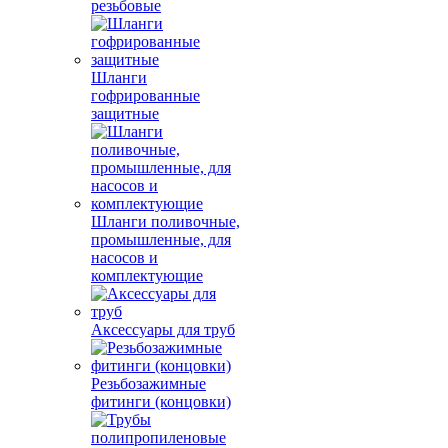
резьбовые
Шланги
гофрированные
защитные
Шланги поливочные,
промышленные, для
насосов и
комплектующие
Аксессуары для труб
Резьбозажимные
фитинги (концовки)