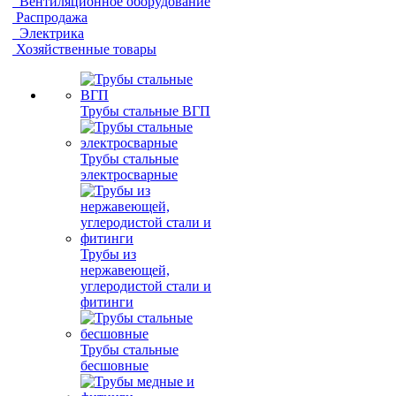
Вентиляционное оборудование
Распродажа
Электрика
Хозяйственные товары
Трубы стальные ВГП
Трубы стальные
электросварные
Трубы из
нержавеющей,
углеродистой стали и
фитинги
Трубы стальные
бесшовные