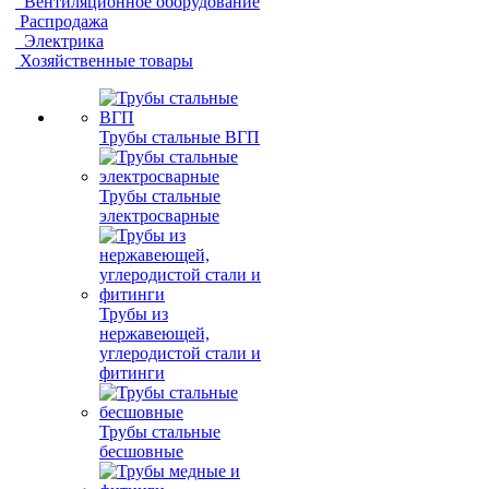
Вентиляционное оборудование
Распродажа
Электрика
Хозяйственные товары
Трубы стальные ВГП
Трубы стальные
электросварные
Трубы из
нержавеющей,
углеродистой стали и
фитинги
Трубы стальные
бесшовные