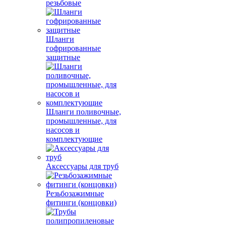
резьбовые
Шланги
гофрированные
защитные
Шланги поливочные,
промышленные, для
насосов и
комплектующие
Аксессуары для труб
Резьбозажимные
фитинги (концовки)