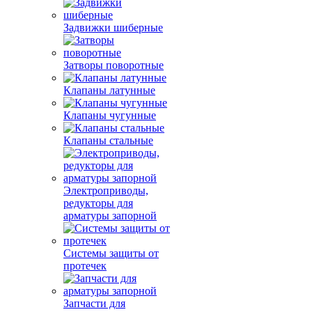
Задвижки шиберные
Затворы поворотные
Клапаны латунные
Клапаны чугунные
Клапаны стальные
Электроприводы,
редукторы для
арматуры запорной
Системы защиты от
протечек
Запчасти для