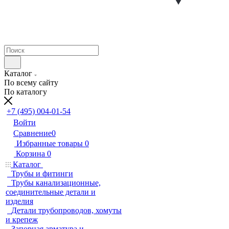
Каталог
По всему сайту
По каталогу
+7 (495) 004-01-54
Войти
Сравнение
0
Избранные товары
0
Корзина
0
Каталог
Трубы и фитинги
Трубы канализационные,
соединительные детали и
изделия
Детали трубопроводов, хомуты
и крепеж
Запорная арматура и