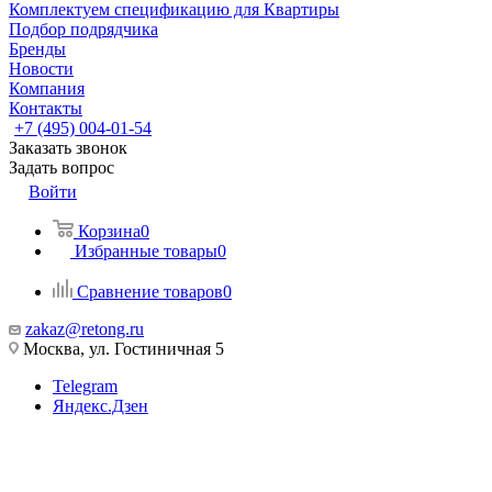
Комплектуем спецификацию для Квартиры
Подбор подрядчика
Бренды
Новости
Компания
Контакты
+7 (495) 004-01-54
Заказать звонок
Задать вопрос
Войти
Корзина
0
Избранные товары
0
Сравнение товаров
0
zakaz@retong.ru
Москва, ул. Гостиничная 5
Telegram
Яндекс.Дзен