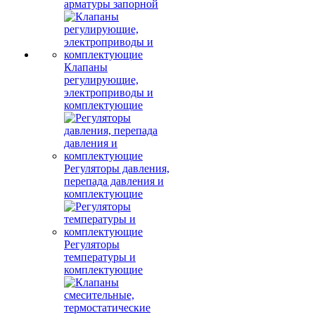
арматуры запорной
Клапаны
регулирующие,
электроприводы и
комплектующие
Регуляторы давления,
перепада давления и
комплектующие
Регуляторы
температуры и
комплектующие