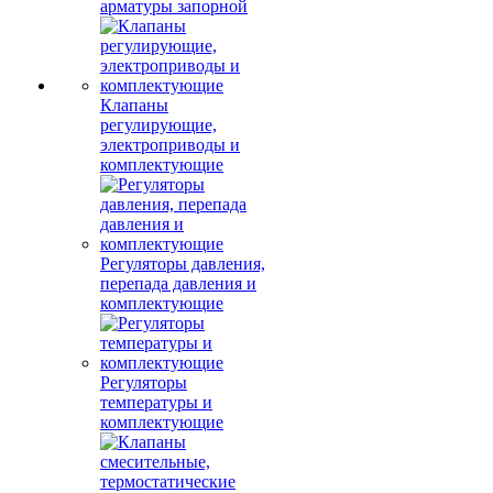
арматуры запорной
Клапаны
регулирующие,
электроприводы и
комплектующие
Регуляторы давления,
перепада давления и
комплектующие
Регуляторы
температуры и
комплектующие