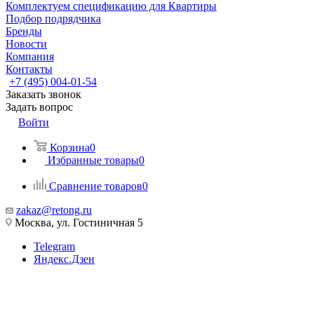
Комплектуем спецификацию для Квартиры
Подбор подрядчика
Бренды
Новости
Компания
Контакты
+7 (495) 004-01-54
Заказать звонок
Задать вопрос
Войти
Корзина
0
Избранные товары
0
Сравнение товаров
0
zakaz@retong.ru
Москва, ул. Гостиничная 5
Telegram
Яндекс.Дзен