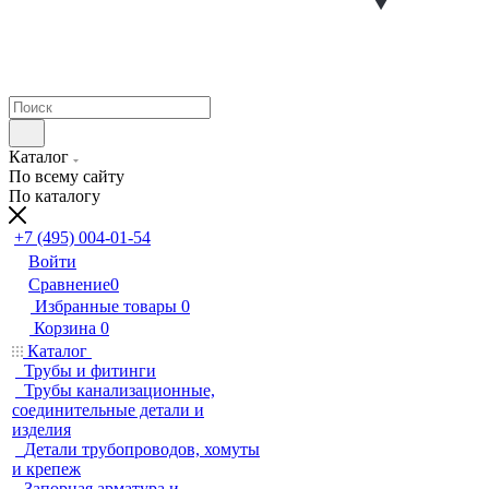
Каталог
По всему сайту
По каталогу
+7 (495) 004-01-54
Войти
Сравнение
0
Избранные товары
0
Корзина
0
Каталог
Трубы и фитинги
Трубы канализационные,
соединительные детали и
изделия
Детали трубопроводов, хомуты
и крепеж
Запорная арматура и