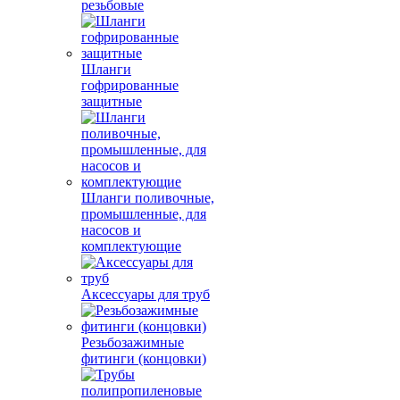
резьбовые
Шланги
гофрированные
защитные
Шланги поливочные,
промышленные, для
насосов и
комплектующие
Аксессуары для труб
Резьбозажимные
фитинги (концовки)