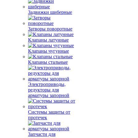
Задвижки шиберные
Затворы поворотные
Клапаны латунные
Клапаны чугунные
Клапаны стальные
Электроприводы,
редукторы для
арматуры запорной
Системы защиты от
протечек
Запчасти для