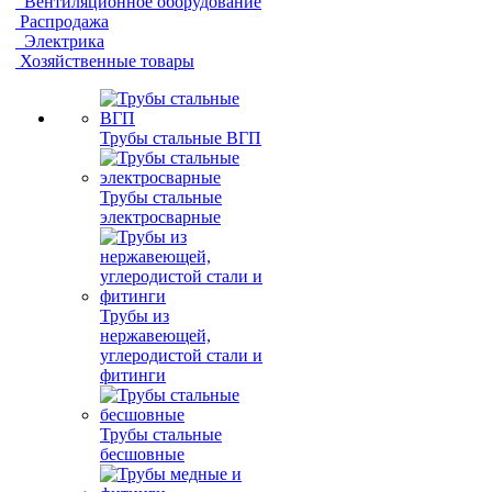
Вентиляционное оборудование
Распродажа
Электрика
Хозяйственные товары
Трубы стальные ВГП
Трубы стальные
электросварные
Трубы из
нержавеющей,
углеродистой стали и
фитинги
Трубы стальные
бесшовные