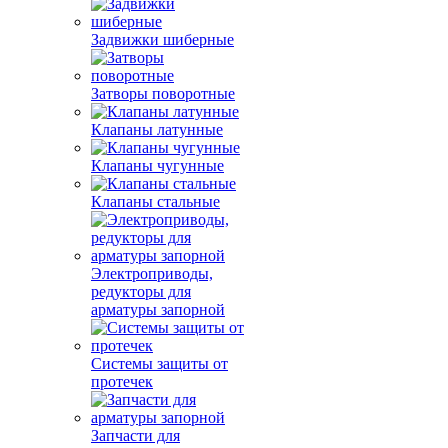
Задвижки шиберные
Затворы поворотные
Клапаны латунные
Клапаны чугунные
Клапаны стальные
Электроприводы,
редукторы для
арматуры запорной
Системы защиты от
протечек
Запчасти для