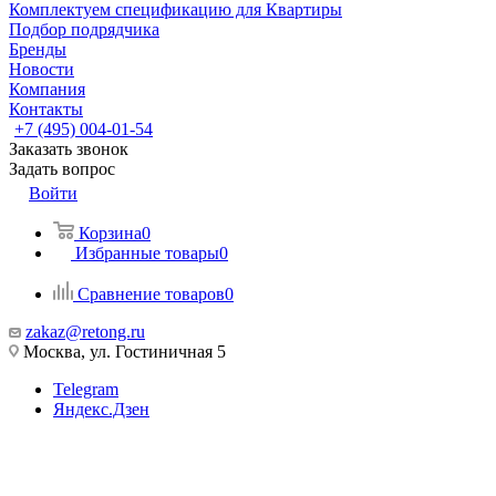
Комплектуем спецификацию для Квартиры
Подбор подрядчика
Бренды
Новости
Компания
Контакты
+7 (495) 004-01-54
Заказать звонок
Задать вопрос
Войти
Корзина
0
Избранные товары
0
Сравнение товаров
0
zakaz@retong.ru
Москва, ул. Гостиничная 5
Telegram
Яндекс.Дзен