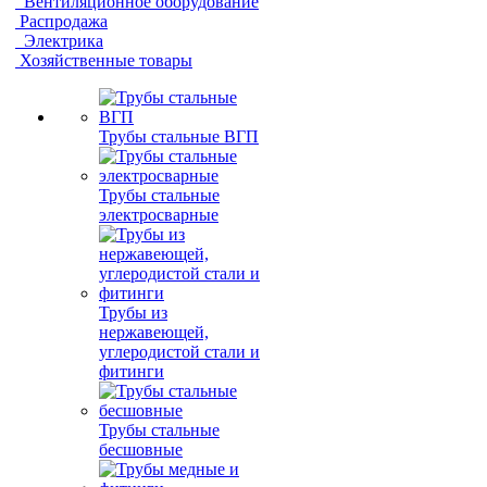
Вентиляционное оборудование
Распродажа
Электрика
Хозяйственные товары
Трубы стальные ВГП
Трубы стальные
электросварные
Трубы из
нержавеющей,
углеродистой стали и
фитинги
Трубы стальные
бесшовные