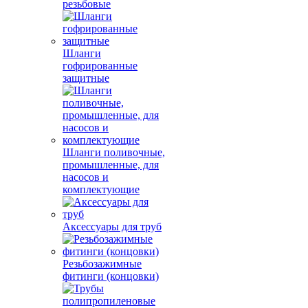
резьбовые
Шланги
гофрированные
защитные
Шланги поливочные,
промышленные, для
насосов и
комплектующие
Аксессуары для труб
Резьбозажимные
фитинги (концовки)