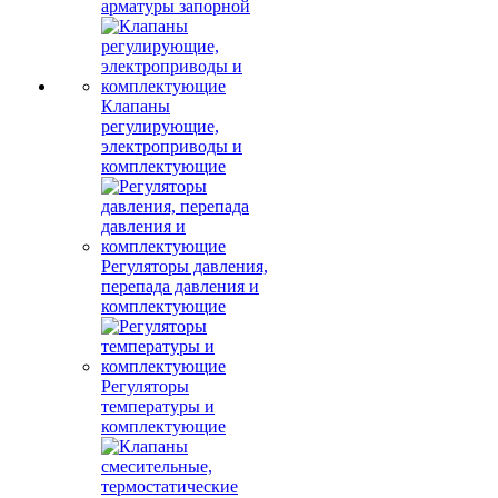
арматуры запорной
Клапаны
регулирующие,
электроприводы и
комплектующие
Регуляторы давления,
перепада давления и
комплектующие
Регуляторы
температуры и
комплектующие