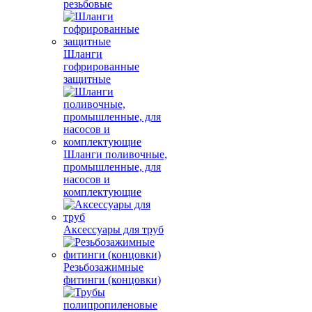
резьбовые
Шланги
гофрированные
защитные
Шланги поливочные,
промышленные, для
насосов и
комплектующие
Аксессуары для труб
Резьбозажимные
фитинги (концовки)