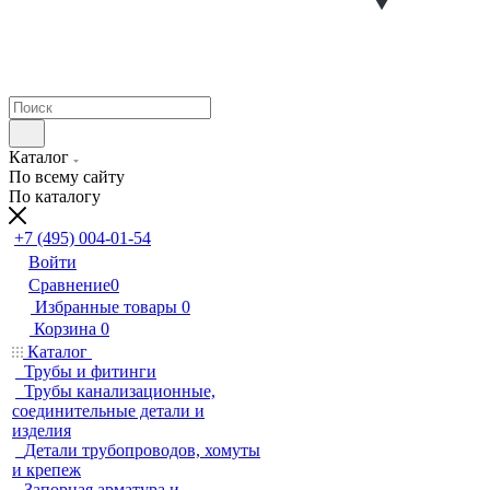
Каталог
По всему сайту
По каталогу
+7 (495) 004-01-54
Войти
Сравнение
0
Избранные товары
0
Корзина
0
Каталог
Трубы и фитинги
Трубы канализационные,
соединительные детали и
изделия
Детали трубопроводов, хомуты
и крепеж
Запорная арматура и