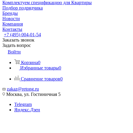
Комплектуем спецификацию для Квартиры
Подбор подрядчика
Бренды
Новости
Компания
Контакты
+7 (495) 004-01-54
Заказать звонок
Задать вопрос
Войти
Корзина
0
Избранные товары
0
Сравнение товаров
0
zakaz@retong.ru
Москва, ул. Гостиничная 5
Telegram
Яндекс.Дзен