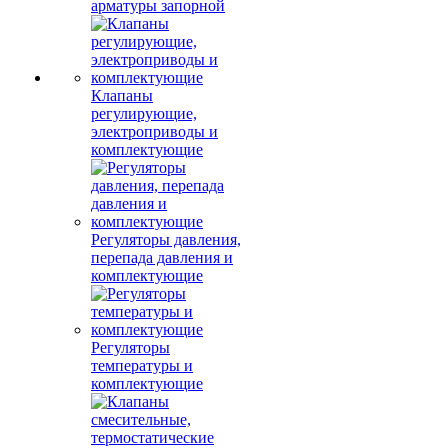
арматуры запорной
Клапаны
регулирующие,
электроприводы и
комплектующие
Регуляторы давления,
перепада давления и
комплектующие
Регуляторы
температуры и
комплектующие