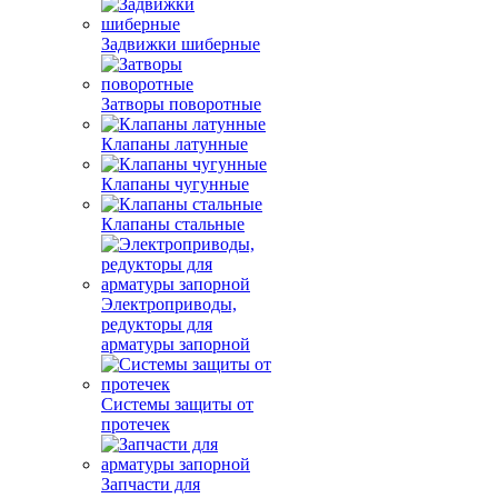
Задвижки шиберные
Затворы поворотные
Клапаны латунные
Клапаны чугунные
Клапаны стальные
Электроприводы,
редукторы для
арматуры запорной
Системы защиты от
протечек
Запчасти для