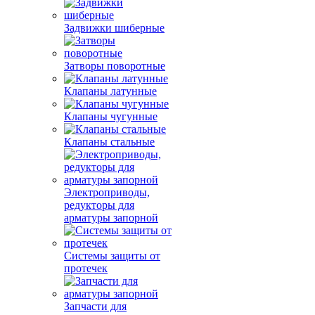
Задвижки шиберные
Затворы поворотные
Клапаны латунные
Клапаны чугунные
Клапаны стальные
Электроприводы,
редукторы для
арматуры запорной
Системы защиты от
протечек
Запчасти для