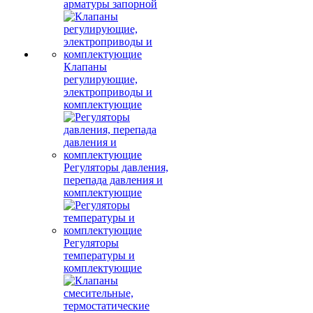
арматуры запорной
Клапаны
регулирующие,
электроприводы и
комплектующие
Регуляторы давления,
перепада давления и
комплектующие
Регуляторы
температуры и
комплектующие