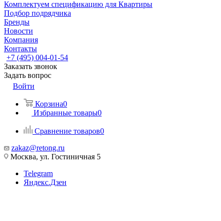
Комплектуем спецификацию для Квартиры
Подбор подрядчика
Бренды
Новости
Компания
Контакты
+7 (495) 004-01-54
Заказать звонок
Задать вопрос
Войти
Корзина
0
Избранные товары
0
Сравнение товаров
0
zakaz@retong.ru
Москва, ул. Гостиничная 5
Telegram
Яндекс.Дзен