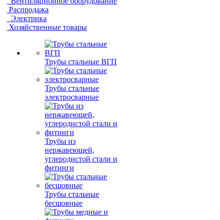
Вентиляционное оборудование
Распродажа
Электрика
Хозяйственные товары
Трубы стальные ВГП
Трубы стальные
электросварные
Трубы из
нержавеющей,
углеродистой стали и
фитинги
Трубы стальные
бесшовные