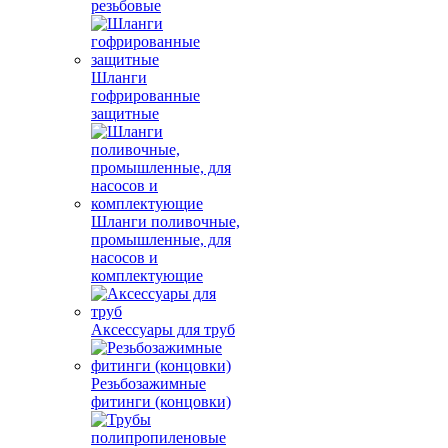
резьбовые
Шланги
гофрированные
защитные
Шланги поливочные,
промышленные, для
насосов и
комплектующие
Аксессуары для труб
Резьбозажимные
фитинги (концовки)