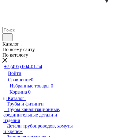
Каталог
По всему сайту
По каталогу
+7 (495) 004-01-54
Войти
Сравнение
0
Избранные товары
0
Корзина
0
Каталог
Трубы и фитинги
Трубы канализационные,
соединительные детали и
изделия
Детали трубопроводов, хомуты
и крепеж
Запорная арматура и