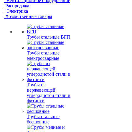
Вентиляционное оборудование
Распродажа
Электрика
Хозяйственные товары
Трубы стальные ВГП
Трубы стальные
электросварные
Трубы из
нержавеющей,
углеродистой стали и
фитинги
Трубы стальные
бесшовные