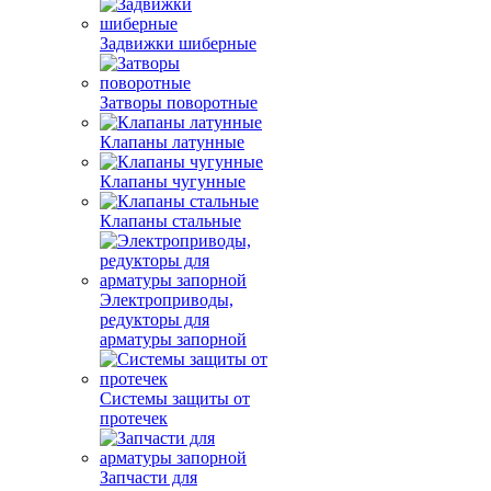
Задвижки шиберные
Затворы поворотные
Клапаны латунные
Клапаны чугунные
Клапаны стальные
Электроприводы,
редукторы для
арматуры запорной
Системы защиты от
протечек
Запчасти для