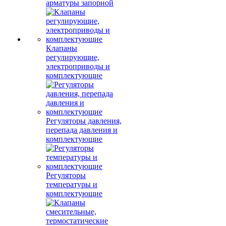
арматуры запорной
Клапаны
регулирующие,
электроприводы и
комплектующие
Регуляторы давления,
перепада давления и
комплектующие
Регуляторы
температуры и
комплектующие