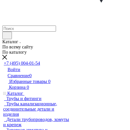
Каталог
По всему сайту
По каталогу
+7 (495) 004-01-54
Войти
Сравнение
0
Избранные товары
0
Корзина
0
Каталог
Трубы и фитинги
Трубы канализационные,
соединительные детали и
изделия
Детали трубопроводов, хомуты
и крепеж
Запорная арматура и