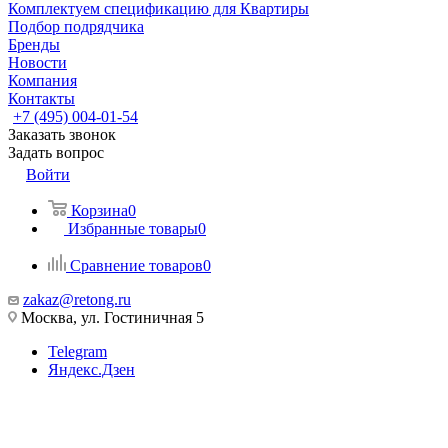
Комплектуем спецификацию для Квартиры
Подбор подрядчика
Бренды
Новости
Компания
Контакты
+7 (495) 004-01-54
Заказать звонок
Задать вопрос
Войти
Корзина
0
Избранные товары
0
Сравнение товаров
0
zakaz@retong.ru
Москва, ул. Гостиничная 5
Telegram
Яндекс.Дзен