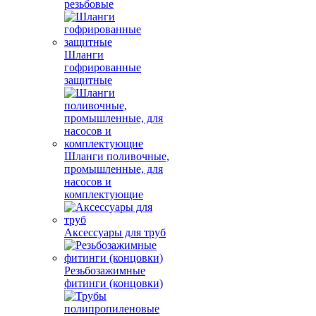
резьбовые
Шланги
гофрированные
защитные
Шланги поливочные,
промышленные, для
насосов и
комплектующие
Аксессуары для труб
Резьбозажимные
фитинги (концовки)