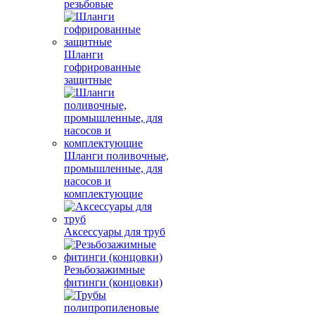
резьбовые
Шланги
гофрированные
защитные
Шланги поливочные,
промышленные, для
насосов и
комплектующие
Аксессуары для труб
Резьбозажимные
фитинги (концовки)