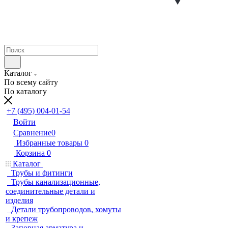
Каталог
По всему сайту
По каталогу
+7 (495) 004-01-54
Войти
Сравнение
0
Избранные товары
0
Корзина
0
Каталог
Трубы и фитинги
Трубы канализационные,
соединительные детали и
изделия
Детали трубопроводов, хомуты
и крепеж
Запорная арматура и