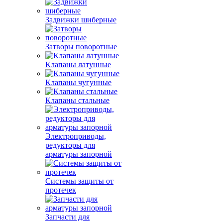
Задвижки шиберные
Затворы поворотные
Клапаны латунные
Клапаны чугунные
Клапаны стальные
Электроприводы,
редукторы для
арматуры запорной
Системы защиты от
протечек
Запчасти для