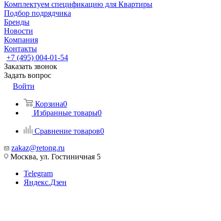
Комплектуем спецификацию для Квартиры
Подбор подрядчика
Бренды
Новости
Компания
Контакты
+7 (495) 004-01-54
Заказать звонок
Задать вопрос
Войти
Корзина
0
Избранные товары
0
Сравнение товаров
0
zakaz@retong.ru
Москва, ул. Гостиничная 5
Telegram
Яндекс.Дзен