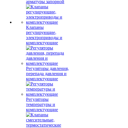
арматуры запорной
Клапаны
регулирующие,
электроприводы и
комплектующие
Регуляторы давления,
перепада давления и
комплектующие
Регуляторы
температуры и
комплектующие