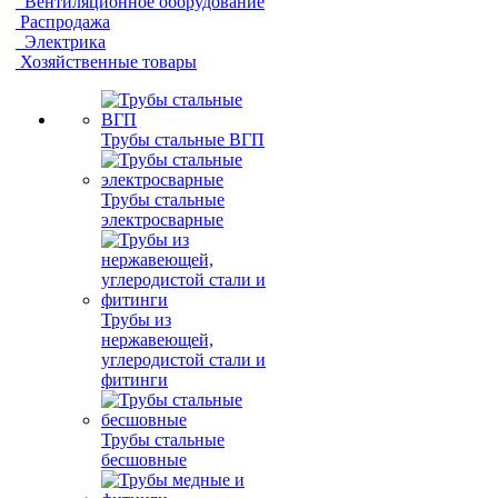
Вентиляционное оборудование
Распродажа
Электрика
Хозяйственные товары
Трубы стальные ВГП
Трубы стальные
электросварные
Трубы из
нержавеющей,
углеродистой стали и
фитинги
Трубы стальные
бесшовные