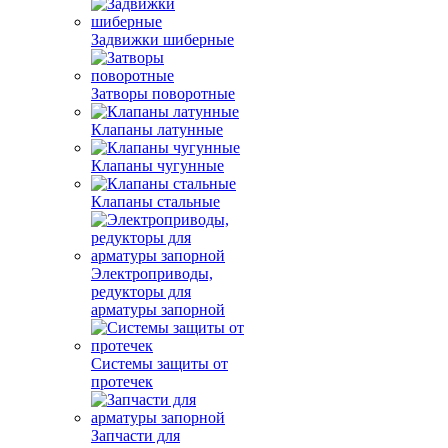
Задвижки шиберные
Затворы поворотные
Клапаны латунные
Клапаны чугунные
Клапаны стальные
Электроприводы,
редукторы для
арматуры запорной
Системы защиты от
протечек
Запчасти для