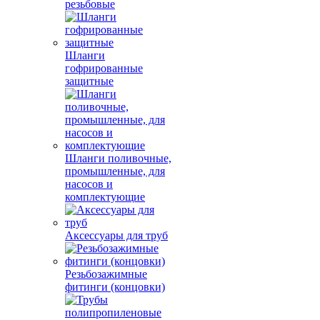
резьбовые
Шланги
гофрированные
защитные
Шланги поливочные,
промышленные, для
насосов и
комплектующие
Аксессуары для труб
Резьбозажимные
фитинги (концовки)