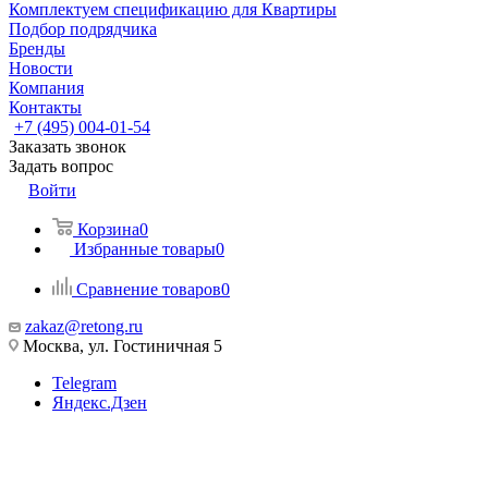
Комплектуем спецификацию для Квартиры
Подбор подрядчика
Бренды
Новости
Компания
Контакты
+7 (495) 004-01-54
Заказать звонок
Задать вопрос
Войти
Корзина
0
Избранные товары
0
Сравнение товаров
0
zakaz@retong.ru
Москва, ул. Гостиничная 5
Telegram
Яндекс.Дзен