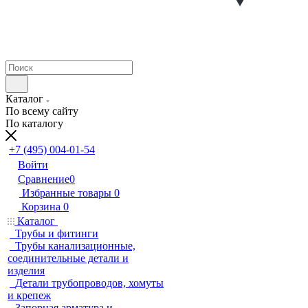
Каталог
По всему сайту
По каталогу
+7 (495) 004-01-54
Войти
Сравнение
0
Избранные товары
0
Корзина
0
Каталог
Трубы и фитинги
Трубы канализационные,
соединительные детали и
изделия
Детали трубопроводов, хомуты
и крепеж
Запорная арматура и