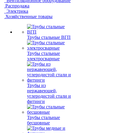
Вентиляционное оборудование
Распродажа
Электрика
Хозяйственные товары
Трубы стальные ВГП
Трубы стальные
электросварные
Трубы из
нержавеющей,
углеродистой стали и
фитинги
Трубы стальные
бесшовные