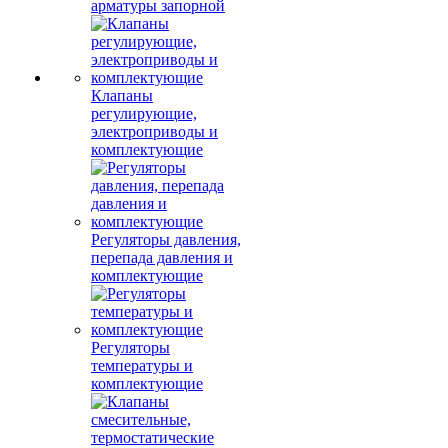
арматуры запорной
Клапаны
регулирующие,
электроприводы и
комплектующие
Регуляторы давления,
перепада давления и
комплектующие
Регуляторы
температуры и
комплектующие