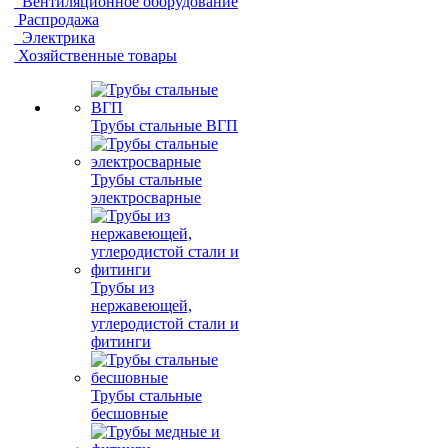
Вентиляционное оборудование
Распродажа
Электрика
Хозяйственные товары
Трубы стальные ВГП
Трубы стальные
электросварные
Трубы из
нержавеющей,
углеродистой стали и
фитинги
Трубы стальные
бесшовные