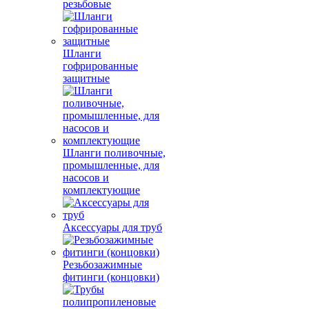
резьбовые
Шланги
гофрированные
защитные
Шланги поливочные,
промышленные, для
насосов и
комплектующие
Аксессуары для труб
Резьбозажимные
фитинги (концовки)