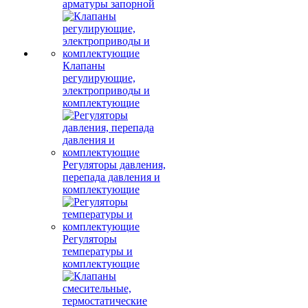
арматуры запорной
Клапаны
регулирующие,
электроприводы и
комплектующие
Регуляторы давления,
перепада давления и
комплектующие
Регуляторы
температуры и
комплектующие