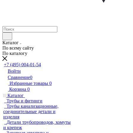
Каталог
По всему сайту
По каталогу
+7 (495) 004-01-54
Войти
Сравнение
0
Избранные товары
0
Корзина
0
Каталог
Трубы и фитинги
Трубы канализационные,
соединительные детали и
изделия
Детали трубопроводов, хомуты
и крепеж
Запорная арматура и