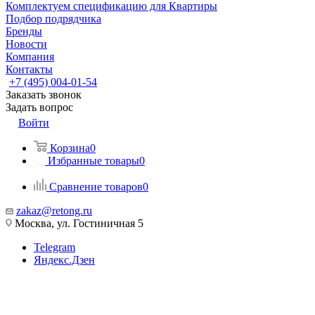
Комплектуем спецификацию для Квартиры
Подбор подрядчика
Бренды
Новости
Компания
Контакты
+7 (495) 004-01-54
Заказать звонок
Задать вопрос
Войти
Корзина
0
Избранные товары
0
Сравнение товаров
0
zakaz@retong.ru
Москва, ул. Гостиничная 5
Telegram
Яндекс.Дзен