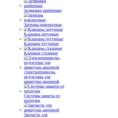
Задвижки шиберные
Затворы поворотные
Клапаны латунные
Клапаны чугунные
Клапаны стальные
Электроприводы,
редукторы для
арматуры запорной
Системы защиты от
протечек
Запчасти для