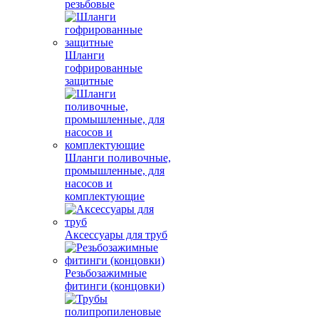
резьбовые
Шланги
гофрированные
защитные
Шланги поливочные,
промышленные, для
насосов и
комплектующие
Аксессуары для труб
Резьбозажимные
фитинги (концовки)