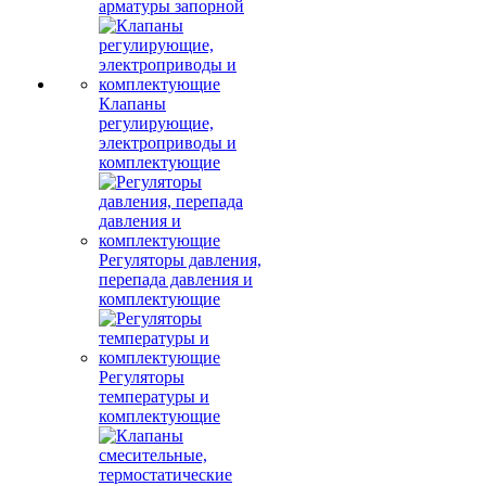
арматуры запорной
Клапаны
регулирующие,
электроприводы и
комплектующие
Регуляторы давления,
перепада давления и
комплектующие
Регуляторы
температуры и
комплектующие