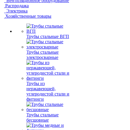
Вентиляционное оборудование
Распродажа
Электрика
Хозяйственные товары
Трубы стальные ВГП
Трубы стальные
электросварные
Трубы из
нержавеющей,
углеродистой стали и
фитинги
Трубы стальные
бесшовные