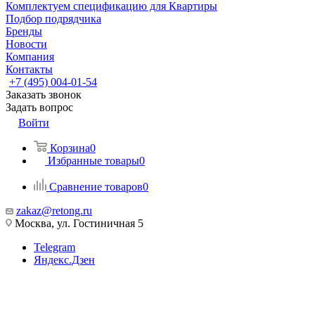
Комплектуем спецификацию для Квартиры
Подбор подрядчика
Бренды
Новости
Компания
Контакты
+7 (495) 004-01-54
Заказать звонок
Задать вопрос
Войти
Корзина
0
Избранные товары
0
Сравнение товаров
0
zakaz@retong.ru
Москва, ул. Гостиничная 5
Telegram
Яндекс.Дзен