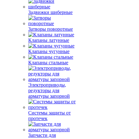
Задвижки шиберные
Затворы поворотные
Клапаны латунные
Клапаны чугунные
Клапаны стальные
Электроприводы,
редукторы для
арматуры запорной
Системы защиты от
протечек
Запчасти для