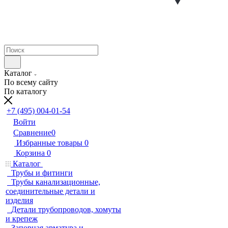
Каталог
По всему сайту
По каталогу
+7 (495) 004-01-54
Войти
Сравнение
0
Избранные товары
0
Корзина
0
Каталог
Трубы и фитинги
Трубы канализационные,
соединительные детали и
изделия
Детали трубопроводов, хомуты
и крепеж
Запорная арматура и