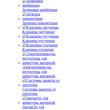
Задвижки шиберные
Затворы поворотные
Клапаны латунные
Клапаны чугунные
Клапаны стальные
Электроприводы,
редукторы для
арматуры запорной
Системы защиты от
протечек
Запчасти для