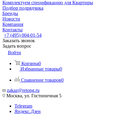
Комплектуем спецификацию для Квартиры
Подбор подрядчика
Бренды
Новости
Компания
Контакты
+7 (495) 004-01-54
Заказать звонок
Задать вопрос
Войти
Корзина
0
Избранные товары
0
Сравнение товаров
0
zakaz@retong.ru
Москва, ул. Гостиничная 5
Telegram
Яндекс.Дзен