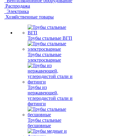
Вентиляционное оборудование
Распродажа
Электрика
Хозяйственные товары
Трубы стальные ВГП
Трубы стальные
электросварные
Трубы из
нержавеющей,
углеродистой стали и
фитинги
Трубы стальные
бесшовные