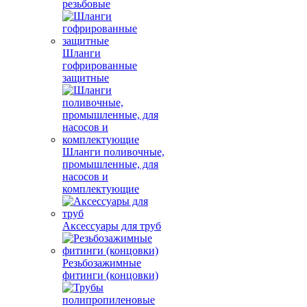
резьбовые
Шланги
гофрированные
защитные
Шланги поливочные,
промышленные, для
насосов и
комплектующие
Аксессуары для труб
Резьбозажимные
фитинги (концовки)