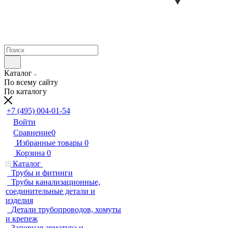
Каталог
По всему сайту
По каталогу
+7 (495) 004-01-54
Войти
Сравнение
0
Избранные товары
0
Корзина
0
Каталог
Трубы и фитинги
Трубы канализационные,
соединительные детали и
изделия
Детали трубопроводов, хомуты
и крепеж
Запорная арматура и