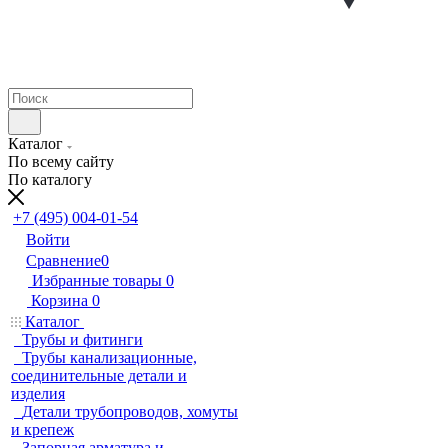
Каталог
По всему сайту
По каталогу
+7 (495) 004-01-54
Войти
Сравнение
0
Избранные товары
0
Корзина
0
Каталог
Трубы и фитинги
Трубы канализационные,
соединительные детали и
изделия
Детали трубопроводов, хомуты
и крепеж
Запорная арматура и