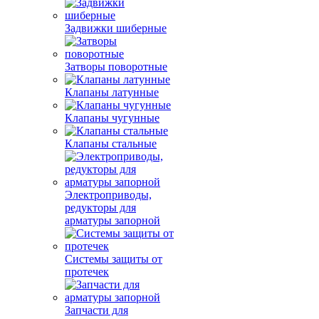
Задвижки шиберные
Затворы поворотные
Клапаны латунные
Клапаны чугунные
Клапаны стальные
Электроприводы,
редукторы для
арматуры запорной
Системы защиты от
протечек
Запчасти для