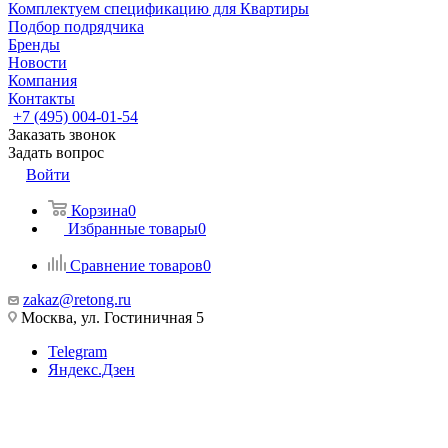
Комплектуем спецификацию для Квартиры
Подбор подрядчика
Бренды
Новости
Компания
Контакты
+7 (495) 004-01-54
Заказать звонок
Задать вопрос
Войти
Корзина
0
Избранные товары
0
Сравнение товаров
0
zakaz@retong.ru
Москва, ул. Гостиничная 5
Telegram
Яндекс.Дзен