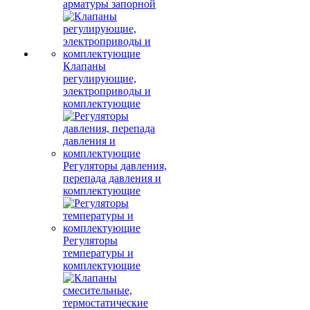
арматуры запорной
Клапаны
регулирующие,
электроприводы и
комплектующие
Регуляторы давления,
перепада давления и
комплектующие
Регуляторы
температуры и
комплектующие