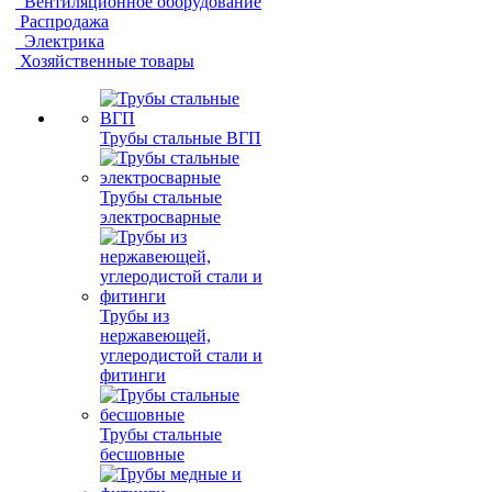
Вентиляционное оборудование
Распродажа
Электрика
Хозяйственные товары
Трубы стальные ВГП
Трубы стальные
электросварные
Трубы из
нержавеющей,
углеродистой стали и
фитинги
Трубы стальные
бесшовные