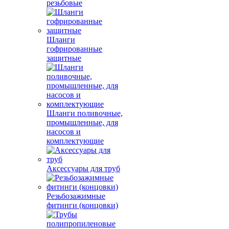
резьбовые
Шланги
гофрированные
защитные
Шланги поливочные,
промышленные, для
насосов и
комплектующие
Аксессуары для труб
Резьбозажимные
фитинги (концовки)