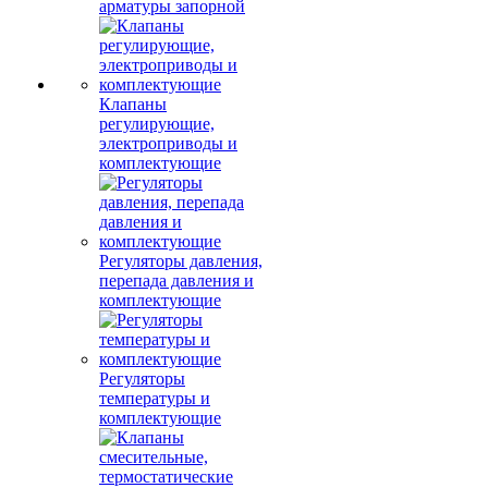
арматуры запорной
Клапаны
регулирующие,
электроприводы и
комплектующие
Регуляторы давления,
перепада давления и
комплектующие
Регуляторы
температуры и
комплектующие