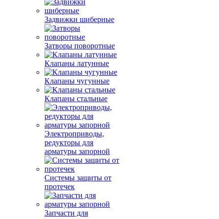
Задвижки шиберные
Затворы поворотные
Клапаны латунные
Клапаны чугунные
Клапаны стальные
Электроприводы,
редукторы для
арматуры запорной
Системы защиты от
протечек
Запчасти для