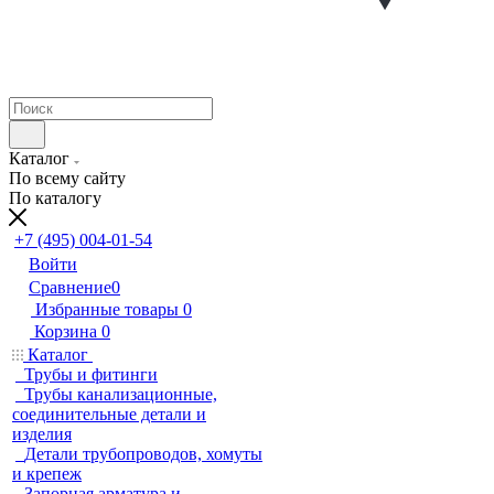
Каталог
По всему сайту
По каталогу
+7 (495) 004-01-54
Войти
Сравнение
0
Избранные товары
0
Корзина
0
Каталог
Трубы и фитинги
Трубы канализационные,
соединительные детали и
изделия
Детали трубопроводов, хомуты
и крепеж
Запорная арматура и