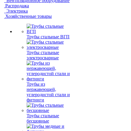
Вентиляционное оборудование
Распродажа
Электрика
Хозяйственные товары
Трубы стальные ВГП
Трубы стальные
электросварные
Трубы из
нержавеющей,
углеродистой стали и
фитинги
Трубы стальные
бесшовные