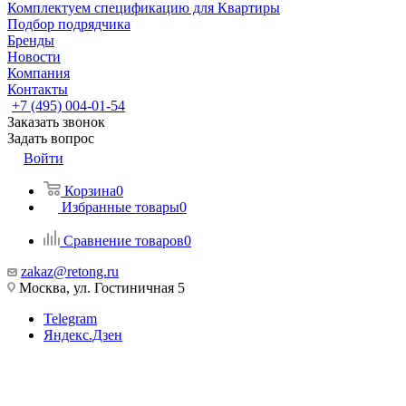
Комплектуем спецификацию для Квартиры
Подбор подрядчика
Бренды
Новости
Компания
Контакты
+7 (495) 004-01-54
Заказать звонок
Задать вопрос
Войти
Корзина
0
Избранные товары
0
Сравнение товаров
0
zakaz@retong.ru
Москва, ул. Гостиничная 5
Telegram
Яндекс.Дзен