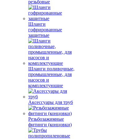
резьбовые
Шланги
гофрированные
защитные
Шланги поливочные,
промышленные, для
насосов и
комплектующие
Аксессуары для труб
Резьбозажимные
фитинги (концовки)