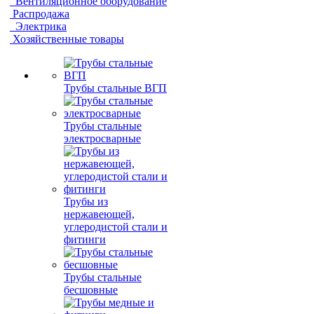
Вентиляционное оборудование
Распродажа
Электрика
Хозяйственные товары
Трубы стальные ВГП
Трубы стальные
электросварные
Трубы из
нержавеющей,
углеродистой стали и
фитинги
Трубы стальные
бесшовные