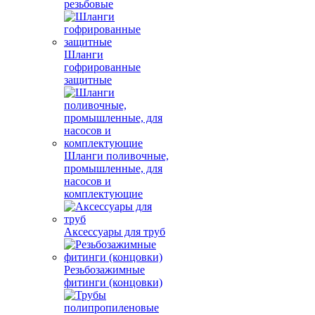
резьбовые
Шланги
гофрированные
защитные
Шланги поливочные,
промышленные, для
насосов и
комплектующие
Аксессуары для труб
Резьбозажимные
фитинги (концовки)