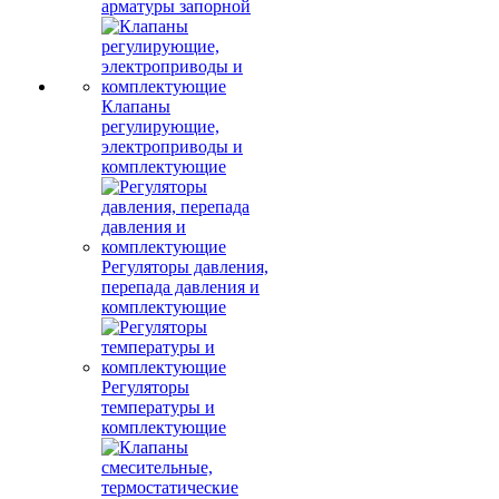
арматуры запорной
Клапаны
регулирующие,
электроприводы и
комплектующие
Регуляторы давления,
перепада давления и
комплектующие
Регуляторы
температуры и
комплектующие