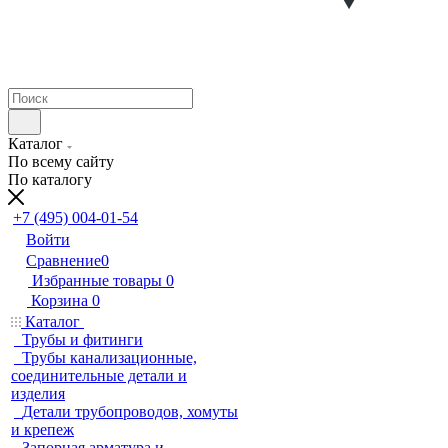
Каталог
По всему сайту
По каталогу
+7 (495) 004-01-54
Войти
Сравнение
0
Избранные товары
0
Корзина
0
Каталог
Трубы и фитинги
Трубы канализационные,
соединительные детали и
изделия
Детали трубопроводов, хомуты
и крепеж
Запорная арматура и