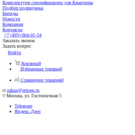
Комплектуем спецификацию для Квартиры
Подбор подрядчика
Бренды
Новости
Компания
Контакты
+7 (495) 004-01-54
Заказать звонок
Задать вопрос
Войти
Корзина
0
Избранные товары
0
Сравнение товаров
0
zakaz@retong.ru
Москва, ул. Гостиничная 5
Telegram
Яндекс.Дзен