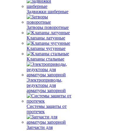
Задвижки шиберные
Затворы поворотные
Клапаны латунные
Клапаны чугунные
Клапаны стальные
Электроприводы,
редукторы для
арматуры запорной
Системы защиты от
протечек
Запчасти для