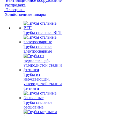
Вентиляционное оборудование
Распродажа
Электрика
Хозяйственные товары
Трубы стальные ВГП
Трубы стальные
электросварные
Трубы из
нержавеющей,
углеродистой стали и
фитинги
Трубы стальные
бесшовные