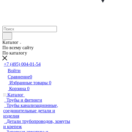
Каталог
По всему сайту
По каталогу
+7 (495) 004-01-54
Войти
Сравнение
0
Избранные товары
0
Корзина
0
Каталог
Трубы и фитинги
Трубы канализационные,
соединительные детали и
изделия
Детали трубопроводов, хомуты
и крепеж
Запорная арматура и