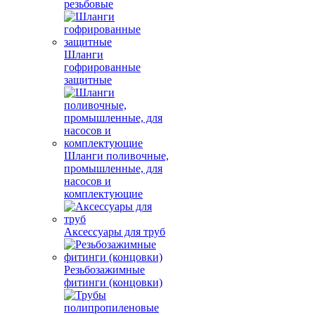
резьбовые
Шланги
гофрированные
защитные
Шланги поливочные,
промышленные, для
насосов и
комплектующие
Аксессуары для труб
Резьбозажимные
фитинги (концовки)