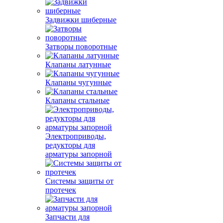
Задвижки шиберные
Затворы поворотные
Клапаны латунные
Клапаны чугунные
Клапаны стальные
Электроприводы,
редукторы для
арматуры запорной
Системы защиты от
протечек
Запчасти для