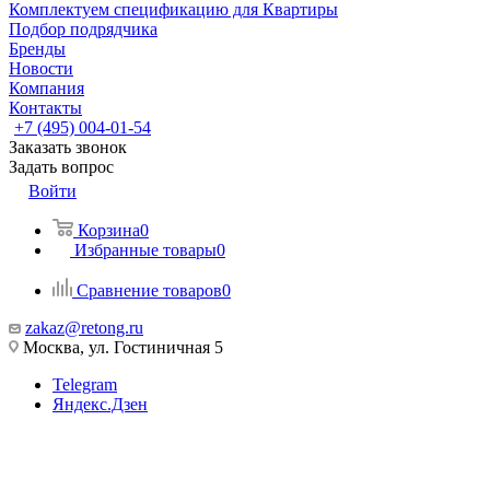
Комплектуем спецификацию для Квартиры
Подбор подрядчика
Бренды
Новости
Компания
Контакты
+7 (495) 004-01-54
Заказать звонок
Задать вопрос
Войти
Корзина
0
Избранные товары
0
Сравнение товаров
0
zakaz@retong.ru
Москва, ул. Гостиничная 5
Telegram
Яндекс.Дзен