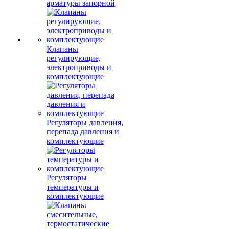
арматуры запорной
Клапаны
регулирующие,
электроприводы и
комплектующие
Регуляторы давления,
перепада давления и
комплектующие
Регуляторы
температуры и
комплектующие