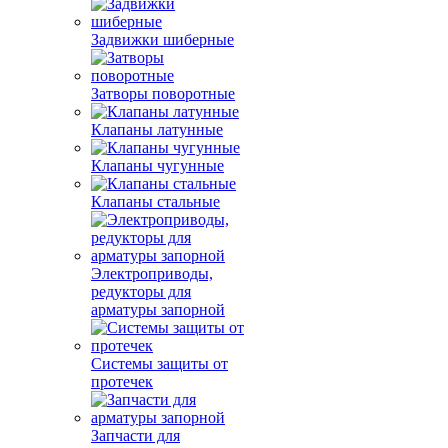
Задвижки шиберные
Затворы поворотные
Клапаны латунные
Клапаны чугунные
Клапаны стальные
Электроприводы,
редукторы для
арматуры запорной
Системы защиты от
протечек
Запчасти для