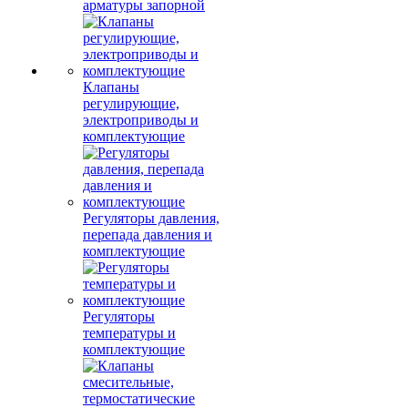
арматуры запорной
Клапаны
регулирующие,
электроприводы и
комплектующие
Регуляторы давления,
перепада давления и
комплектующие
Регуляторы
температуры и
комплектующие