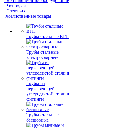
Вентиляционное оборудование
Распродажа
Электрика
Хозяйственные товары
Трубы стальные ВГП
Трубы стальные
электросварные
Трубы из
нержавеющей,
углеродистой стали и
фитинги
Трубы стальные
бесшовные