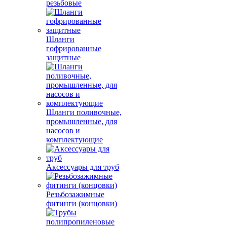
резьбовые
Шланги
гофрированные
защитные
Шланги поливочные,
промышленные, для
насосов и
комплектующие
Аксессуары для труб
Резьбозажимные
фитинги (концовки)