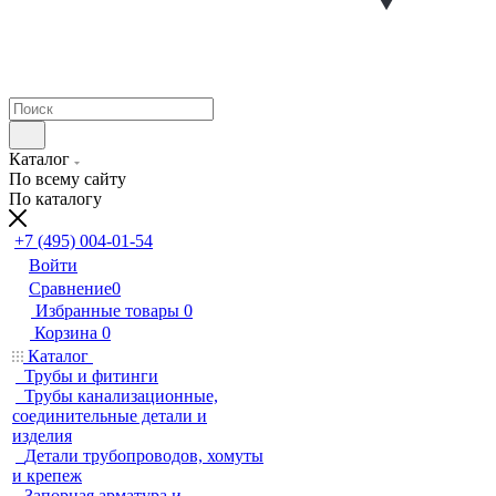
Каталог
По всему сайту
По каталогу
+7 (495) 004-01-54
Войти
Сравнение
0
Избранные товары
0
Корзина
0
Каталог
Трубы и фитинги
Трубы канализационные,
соединительные детали и
изделия
Детали трубопроводов, хомуты
и крепеж
Запорная арматура и