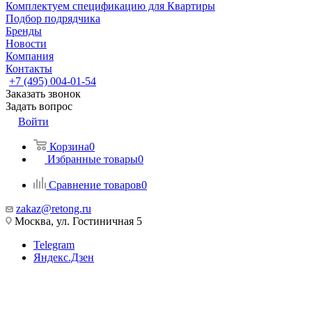
Комплектуем спецификацию для Квартиры
Подбор подрядчика
Бренды
Новости
Компания
Контакты
+7 (495) 004-01-54
Заказать звонок
Задать вопрос
Войти
Корзина
0
Избранные товары
0
Сравнение товаров
0
zakaz@retong.ru
Москва, ул. Гостиничная 5
Telegram
Яндекс.Дзен