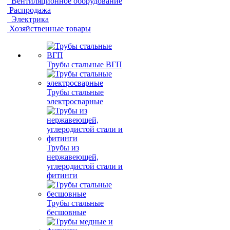
Вентиляционное оборудование
Распродажа
Электрика
Хозяйственные товары
Трубы стальные ВГП
Трубы стальные
электросварные
Трубы из
нержавеющей,
углеродистой стали и
фитинги
Трубы стальные
бесшовные