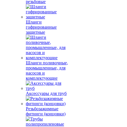
резьбовые
Шланги
гофрированные
защитные
Шланги поливочные,
промышленные, для
насосов и
комплектующие
Аксессуары для труб
Резьбозажимные
фитинги (концовки)