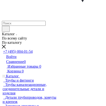
Каталог
По всему сайту
По каталогу
+7 (495) 004-01-54
Войти
Сравнение
0
Избранные товары
0
Корзина
0
Каталог
Трубы и фитинги
Трубы канализационные,
соединительные детали и
изделия
Детали трубопроводов, хомуты
и крепеж
Запорная арматура и