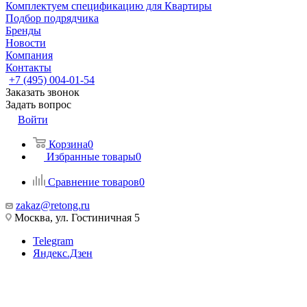
Комплектуем спецификацию для Квартиры
Подбор подрядчика
Бренды
Новости
Компания
Контакты
+7 (495) 004-01-54
Заказать звонок
Задать вопрос
Войти
Корзина
0
Избранные товары
0
Сравнение товаров
0
zakaz@retong.ru
Москва, ул. Гостиничная 5
Telegram
Яндекс.Дзен