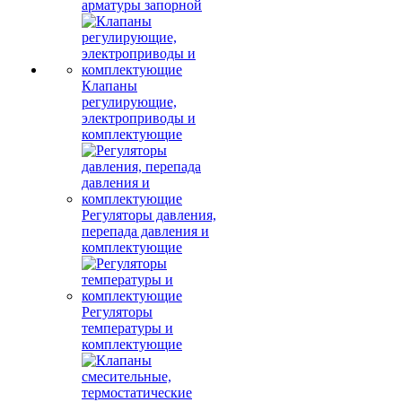
арматуры запорной
Клапаны
регулирующие,
электроприводы и
комплектующие
Регуляторы давления,
перепада давления и
комплектующие
Регуляторы
температуры и
комплектующие