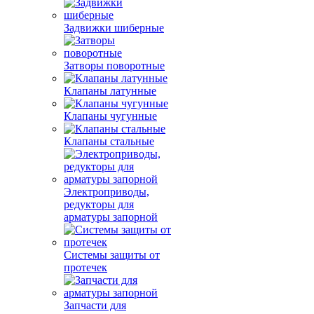
Задвижки шиберные
Затворы поворотные
Клапаны латунные
Клапаны чугунные
Клапаны стальные
Электроприводы,
редукторы для
арматуры запорной
Системы защиты от
протечек
Запчасти для