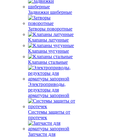
Задвижки шиберные
Затворы поворотные
Клапаны латунные
Клапаны чугунные
Клапаны стальные
Электроприводы,
редукторы для
арматуры запорной
Системы защиты от
протечек
Запчасти для