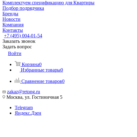
Комплектуем спецификацию для Квартиры
Подбор подрядчика
Бренды
Новости
Компания
Контакты
+7 (495) 004-01-54
Заказать звонок
Задать вопрос
Войти
Корзина
0
Избранные товары
0
Сравнение товаров
0
zakaz@retong.ru
Москва, ул. Гостиничная 5
Telegram
Яндекс.Дзен