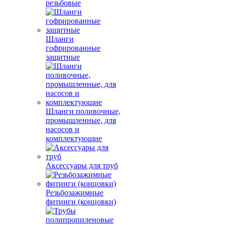
резьбовые
Шланги
гофрированные
защитные
Шланги поливочные,
промышленные, для
насосов и
комплектующие
Аксессуары для труб
Резьбозажимные
фитинги (концовки)