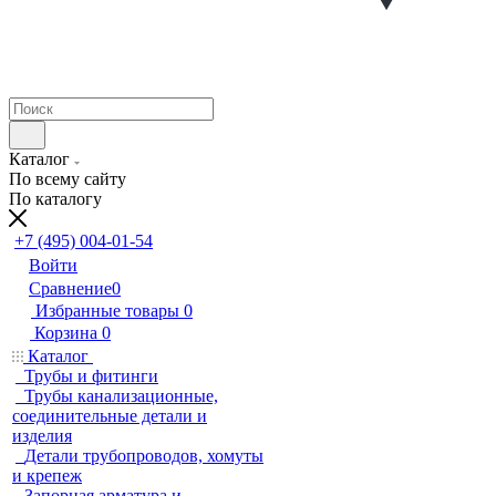
Каталог
По всему сайту
По каталогу
+7 (495) 004-01-54
Войти
Сравнение
0
Избранные товары
0
Корзина
0
Каталог
Трубы и фитинги
Трубы канализационные,
соединительные детали и
изделия
Детали трубопроводов, хомуты
и крепеж
Запорная арматура и