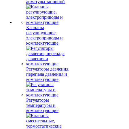
арматуры запорной
Клапаны
регулирующие,
электроприводы и
комплектующие
Регуляторы давления,
перепада давления и
комплектующие
Регуляторы
температуры и
комплектующие