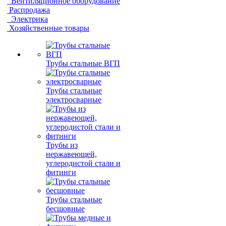
Вентиляционное оборудование
Распродажа
Электрика
Хозяйственные товары
Трубы стальные ВГП
Трубы стальные
электросварные
Трубы из
нержавеющей,
углеродистой стали и
фитинги
Трубы стальные
бесшовные