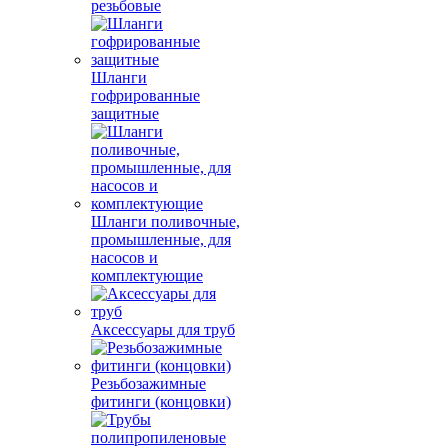
резьбовые
Шланги
гофрированные
защитные
Шланги поливочные,
промышленные, для
насосов и
комплектующие
Аксессуары для труб
Резьбозажимные
фитинги (концовки)