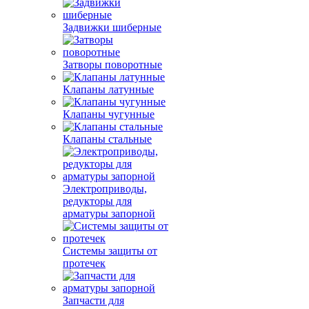
Задвижки шиберные
Затворы поворотные
Клапаны латунные
Клапаны чугунные
Клапаны стальные
Электроприводы,
редукторы для
арматуры запорной
Системы защиты от
протечек
Запчасти для