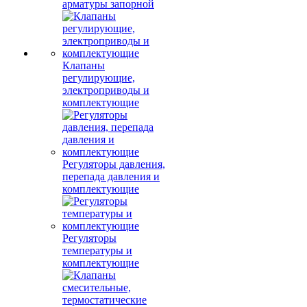
арматуры запорной
Клапаны
регулирующие,
электроприводы и
комплектующие
Регуляторы давления,
перепада давления и
комплектующие
Регуляторы
температуры и
комплектующие