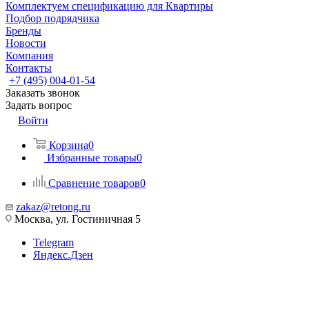
Комплектуем спецификацию для Квартиры
Подбор подрядчика
Бренды
Новости
Компания
Контакты
+7 (495) 004-01-54
Заказать звонок
Задать вопрос
Войти
Корзина
0
Избранные товары
0
Сравнение товаров
0
zakaz@retong.ru
Москва, ул. Гостиничная 5
Telegram
Яндекс.Дзен