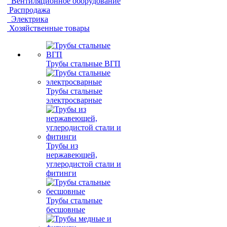
Вентиляционное оборудование
Распродажа
Электрика
Хозяйственные товары
Трубы стальные ВГП
Трубы стальные
электросварные
Трубы из
нержавеющей,
углеродистой стали и
фитинги
Трубы стальные
бесшовные