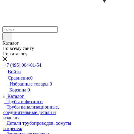
Каталог
По всему сайту
По каталогу
+7 (495) 004-01-54
Войти
Сравнение
0
Избранные товары
0
Корзина
0
Каталог
Трубы и фитинги
Трубы канализационные,
соединительные детали и
изделия
Детали трубопроводов, хомуты
и крепеж
Запорная арматура и