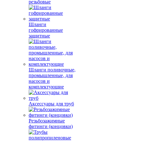
резьбовые
Шланги
гофрированные
защитные
Шланги поливочные,
промышленные, для
насосов и
комплектующие
Аксессуары для труб
Резьбозажимные
фитинги (концовки)