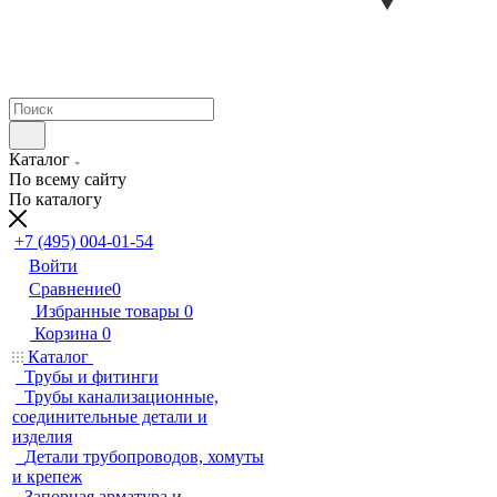
Каталог
По всему сайту
По каталогу
+7 (495) 004-01-54
Войти
Сравнение
0
Избранные товары
0
Корзина
0
Каталог
Трубы и фитинги
Трубы канализационные,
соединительные детали и
изделия
Детали трубопроводов, хомуты
и крепеж
Запорная арматура и