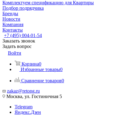
Комплектуем спецификацию для Квартиры
Подбор подрядчика
Бренды
Новости
Компания
Контакты
+7 (495) 004-01-54
Заказать звонок
Задать вопрос
Войти
Корзина
0
Избранные товары
0
Сравнение товаров
0
zakaz@retong.ru
Москва, ул. Гостиничная 5
Telegram
Яндекс.Дзен