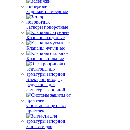
Задвижки шиберные
Затворы поворотные
Клапаны латунные
Клапаны чугунные
Клапаны стальные
Электроприводы,
редукторы для
арматуры запорной
Системы защиты от
протечек
Запчасти для