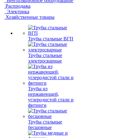
Вентиляционное оборудование
Распродажа
Электрика
Хозяйственные товары
Трубы стальные ВГП
Трубы стальные
электросварные
Трубы из
нержавеющей,
углеродистой стали и
фитинги
Трубы стальные
бесшовные