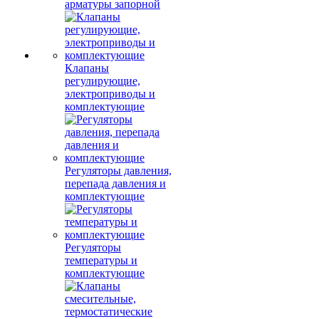
арматуры запорной
Клапаны
регулирующие,
электроприводы и
комплектующие
Регуляторы давления,
перепада давления и
комплектующие
Регуляторы
температуры и
комплектующие