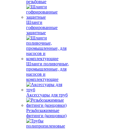
резьбовые
Шланги
гофрированные
защитные
Шланги поливочные,
промышленные, для
насосов и
комплектующие
Аксессуары для труб
Резьбозажимные
фитинги (концовки)