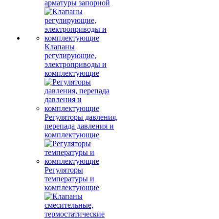
арматуры запорной
Клапаны
регулирующие,
электроприводы и
комплектующие
Регуляторы давления,
перепада давления и
комплектующие
Регуляторы
температуры и
комплектующие