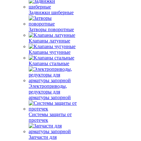
Задвижки шиберные
Затворы поворотные
Клапаны латунные
Клапаны чугунные
Клапаны стальные
Электроприводы,
редукторы для
арматуры запорной
Системы защиты от
протечек
Запчасти для