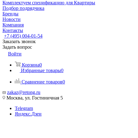
Комплектуем спецификацию для Квартиры
Подбор подрядчика
Бренды
Новости
Компания
Контакты
+7 (495) 004-01-54
Заказать звонок
Задать вопрос
Войти
Корзина
0
Избранные товары
0
Сравнение товаров
0
zakaz@retong.ru
Москва, ул. Гостиничная 5
Telegram
Яндекс.Дзен