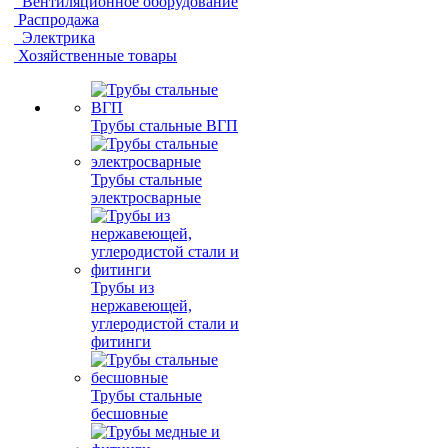
Вентиляционное оборудование
Распродажа
Электрика
Хозяйственные товары
Трубы стальные ВГП
Трубы стальные
электросварные
Трубы из
нержавеющей,
углеродистой стали и
фитинги
Трубы стальные
бесшовные