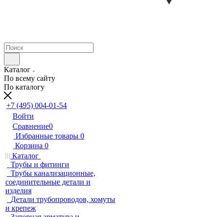
Каталог
По всему сайту
По каталогу
+7 (495) 004-01-54
Войти
Сравнение
0
Избранные товары
0
Корзина
0
Каталог
Трубы и фитинги
Трубы канализационные,
соединительные детали и
изделия
Детали трубопроводов, хомуты
и крепеж
Запорная арматура и