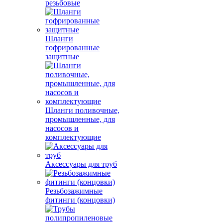
резьбовые
Шланги
гофрированные
защитные
Шланги поливочные,
промышленные, для
насосов и
комплектующие
Аксессуары для труб
Резьбозажимные
фитинги (концовки)