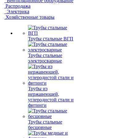
Вентиляционное оборудование
Распродажа
Электрика
Хозяйственные товары
Трубы стальные ВГП
Трубы стальные
электросварные
Трубы из
нержавеющей,
углеродистой стали и
фитинги
Трубы стальные
бесшовные