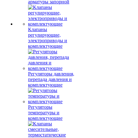
арматуры запорной
Клапаны
регулирующие,
электроприводы и
комплектующие
Регуляторы давления,
перепада давления и
комплектующие
Регуляторы
температуры и
комплектующие