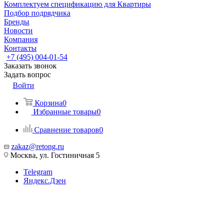
Комплектуем спецификацию для Квартиры
Подбор подрядчика
Бренды
Новости
Компания
Контакты
+7 (495) 004-01-54
Заказать звонок
Задать вопрос
Войти
Корзина
0
Избранные товары
0
Сравнение товаров
0
zakaz@retong.ru
Москва, ул. Гостиничная 5
Telegram
Яндекс.Дзен