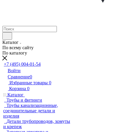
Каталог
По всему сайту
По каталогу
+7 (495) 004-01-54
Войти
Сравнение
0
Избранные товары
0
Корзина
0
Каталог
Трубы и фитинги
Трубы канализационные,
соединительные детали и
изделия
Детали трубопроводов, хомуты
и крепеж
Запорная арматура и