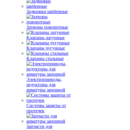
Задвижки шиберные
Затворы поворотные
Клапаны латунные
Клапаны чугунные
Клапаны стальные
Электроприводы,
редукторы для
арматуры запорной
Системы защиты от
протечек
Запчасти для