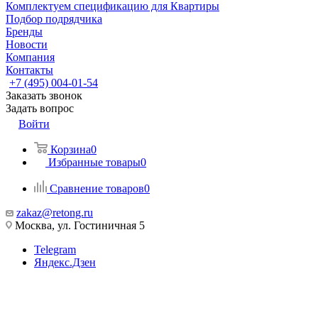
Комплектуем спецификацию для Квартиры
Подбор подрядчика
Бренды
Новости
Компания
Контакты
+7 (495) 004-01-54
Заказать звонок
Задать вопрос
Войти
Корзина
0
Избранные товары
0
Сравнение товаров
0
zakaz@retong.ru
Москва, ул. Гостиничная 5
Telegram
Яндекс.Дзен