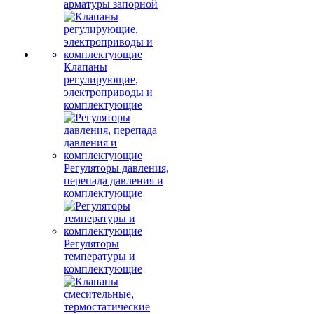
арматуры запорной
Клапаны
регулирующие,
электроприводы и
комплектующие
Регуляторы давления,
перепада давления и
комплектующие
Регуляторы
температуры и
комплектующие