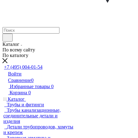
Каталог
По всему сайту
По каталогу
+7 (495) 004-01-54
Войти
Сравнение
0
Избранные товары
0
Корзина
0
Каталог
Трубы и фитинги
Трубы канализационные,
соединительные детали и
изделия
Детали трубопроводов, хомуты
и крепеж
Запорная арматура и