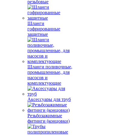
резьбовые
Шланги
гофрированные
защитные
Шланги поливочные,
промышленные, для
насосов и
комплектующие
Аксессуары для труб
Резьбозажимные
фитинги (концовки)