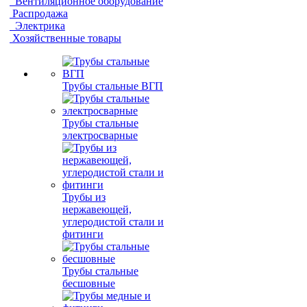
Вентиляционное оборудование
Распродажа
Электрика
Хозяйственные товары
Трубы стальные ВГП
Трубы стальные
электросварные
Трубы из
нержавеющей,
углеродистой стали и
фитинги
Трубы стальные
бесшовные