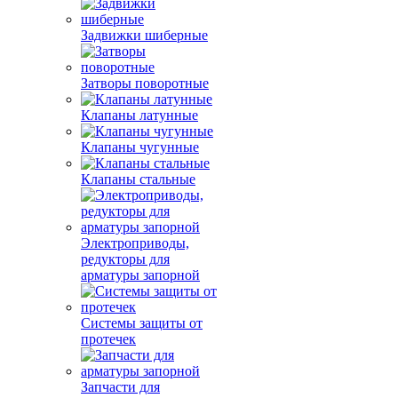
Задвижки шиберные
Затворы поворотные
Клапаны латунные
Клапаны чугунные
Клапаны стальные
Электроприводы,
редукторы для
арматуры запорной
Системы защиты от
протечек
Запчасти для