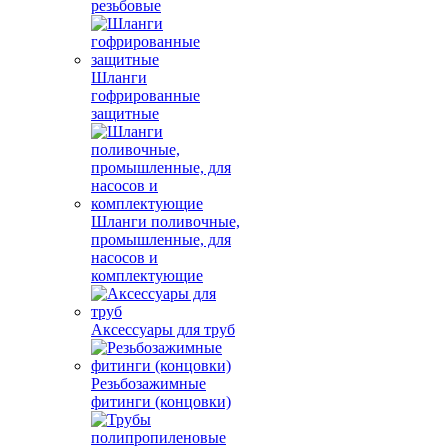
резьбовые
Шланги
гофрированные
защитные
Шланги поливочные,
промышленные, для
насосов и
комплектующие
Аксессуары для труб
Резьбозажимные
фитинги (концовки)