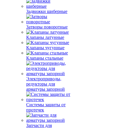
Задвижки шиберные
Затворы поворотные
Клапаны латунные
Клапаны чугунные
Клапаны стальные
Электроприводы,
редукторы для
арматуры запорной
Системы защиты от
протечек
Запчасти для