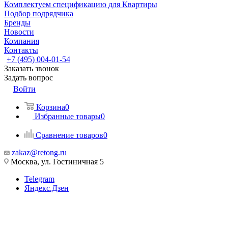
Комплектуем спецификацию для Квартиры
Подбор подрядчика
Бренды
Новости
Компания
Контакты
+7 (495) 004-01-54
Заказать звонок
Задать вопрос
Войти
Корзина
0
Избранные товары
0
Сравнение товаров
0
zakaz@retong.ru
Москва, ул. Гостиничная 5
Telegram
Яндекс.Дзен