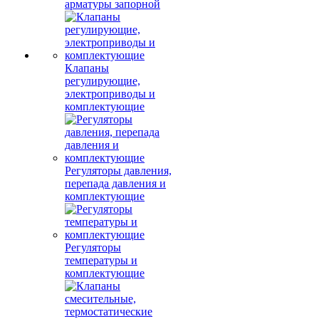
арматуры запорной
Клапаны
регулирующие,
электроприводы и
комплектующие
Регуляторы давления,
перепада давления и
комплектующие
Регуляторы
температуры и
комплектующие