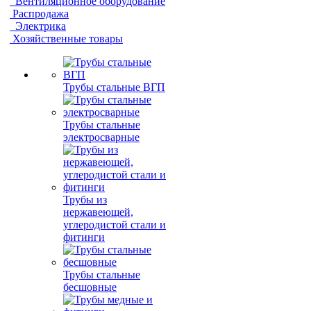
Вентиляционное оборудование
Распродажа
Электрика
Хозяйственные товары
Трубы стальные ВГП
Трубы стальные
электросварные
Трубы из
нержавеющей,
углеродистой стали и
фитинги
Трубы стальные
бесшовные