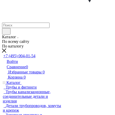
Каталог
По всему сайту
По каталогу
+7 (495) 004-01-54
Войти
Сравнение
0
Избранные товары
0
Корзина
0
Каталог
Трубы и фитинги
Трубы канализационные,
соединительные детали и
изделия
Детали трубопроводов, хомуты
и крепеж
Запорная арматура и