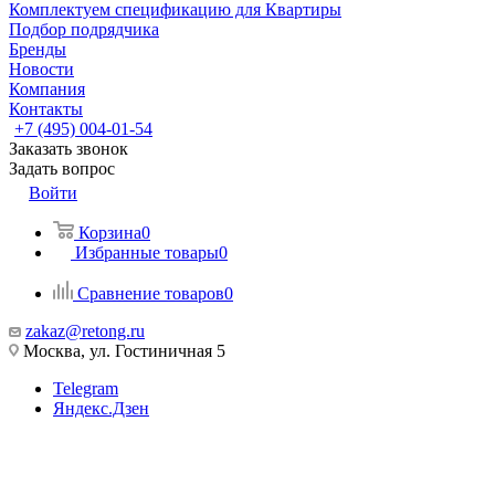
Комплектуем спецификацию для Квартиры
Подбор подрядчика
Бренды
Новости
Компания
Контакты
+7 (495) 004-01-54
Заказать звонок
Задать вопрос
Войти
Корзина
0
Избранные товары
0
Сравнение товаров
0
zakaz@retong.ru
Москва, ул. Гостиничная 5
Telegram
Яндекс.Дзен