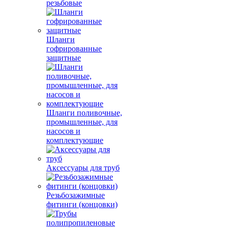
резьбовые
Шланги
гофрированные
защитные
Шланги поливочные,
промышленные, для
насосов и
комплектующие
Аксессуары для труб
Резьбозажимные
фитинги (концовки)