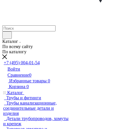
Каталог
По всему сайту
По каталогу
+7 (495) 004-01-54
Войти
Сравнение
0
Избранные товары
0
Корзина
0
Каталог
Трубы и фитинги
Трубы канализационные,
соединительные детали и
изделия
Детали трубопроводов, хомуты
и крепеж
Запорная арматура и