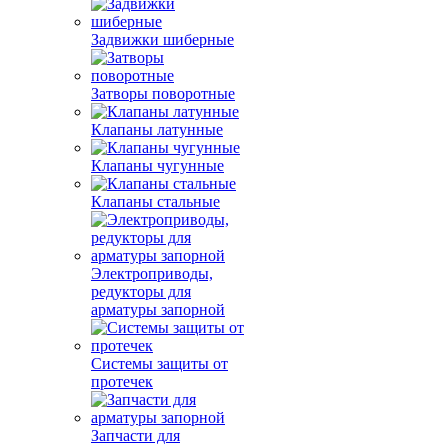
Задвижки шиберные
Затворы поворотные
Клапаны латунные
Клапаны чугунные
Клапаны стальные
Электроприводы,
редукторы для
арматуры запорной
Системы защиты от
протечек
Запчасти для