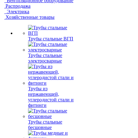
Вентиляционное оборудование
Распродажа
Электрика
Хозяйственные товары
Трубы стальные ВГП
Трубы стальные
электросварные
Трубы из
нержавеющей,
углеродистой стали и
фитинги
Трубы стальные
бесшовные