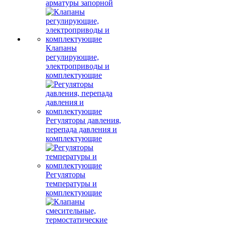
арматуры запорной
Клапаны
регулирующие,
электроприводы и
комплектующие
Регуляторы давления,
перепада давления и
комплектующие
Регуляторы
температуры и
комплектующие