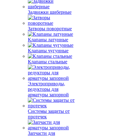
Задвижки шиберные
Затворы поворотные
Клапаны латунные
Клапаны чугунные
Клапаны стальные
Электроприводы,
редукторы для
арматуры запорной
Системы защиты от
протечек
Запчасти для