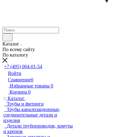
Каталог
По всему сайту
По каталогу
+7 (495) 004-01-54
Войти
Сравнение
0
Избранные товары
0
Корзина
0
Каталог
Трубы и фитинги
Трубы канализационные,
соединительные детали и
изделия
Детали трубопроводов, хомуты
и крепеж
Запорная арматура и