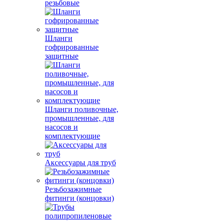
резьбовые
Шланги
гофрированные
защитные
Шланги поливочные,
промышленные, для
насосов и
комплектующие
Аксессуары для труб
Резьбозажимные
фитинги (концовки)