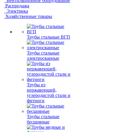
Вентиляционное оборудование
Распродажа
Электрика
Хозяйственные товары
Трубы стальные ВГП
Трубы стальные
электросварные
Трубы из
нержавеющей,
углеродистой стали и
фитинги
Трубы стальные
бесшовные