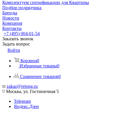
Комплектуем спецификацию для Квартиры
Подбор подрядчика
Бренды
Новости
Компания
Контакты
+7 (495) 004-01-54
Заказать звонок
Задать вопрос
Войти
Корзина
0
Избранные товары
0
Сравнение товаров
0
zakaz@retong.ru
Москва, ул. Гостиничная 5
Telegram
Яндекс.Дзен