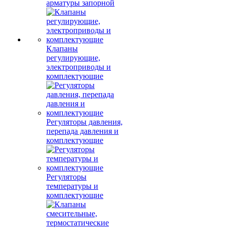
арматуры запорной
Клапаны
регулирующие,
электроприводы и
комплектующие
Регуляторы давления,
перепада давления и
комплектующие
Регуляторы
температуры и
комплектующие