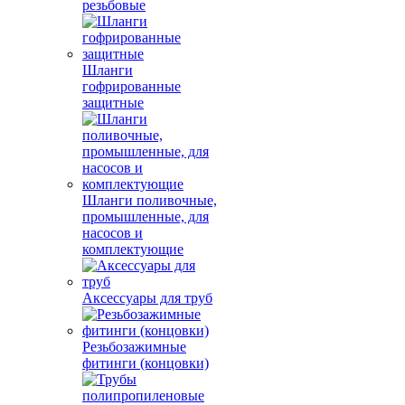
резьбовые
Шланги
гофрированные
защитные
Шланги поливочные,
промышленные, для
насосов и
комплектующие
Аксессуары для труб
Резьбозажимные
фитинги (концовки)