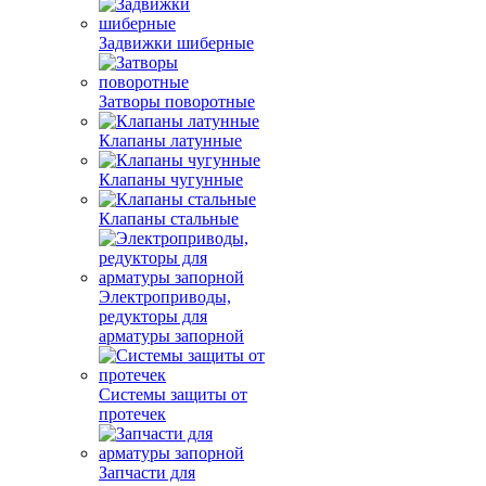
Задвижки шиберные
Затворы поворотные
Клапаны латунные
Клапаны чугунные
Клапаны стальные
Электроприводы,
редукторы для
арматуры запорной
Системы защиты от
протечек
Запчасти для