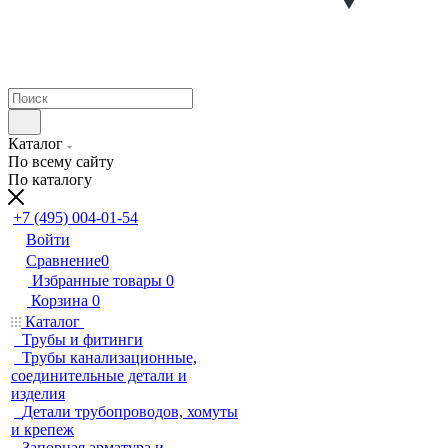
Каталог
По всему сайту
По каталогу
+7 (495) 004-01-54
Войти
Сравнение
0
Избранные товары
0
Корзина
0
Каталог
Трубы и фитинги
Трубы канализационные,
соединительные детали и
изделия
Детали трубопроводов, хомуты
и крепеж
Запорная арматура и