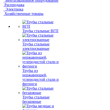
Вентиляционное оборудование
Распродажа
Электрика
Хозяйственные товары
Трубы стальные ВГП
Трубы стальные
электросварные
Трубы из
нержавеющей,
углеродистой стали и
фитинги
Трубы стальные
бесшовные