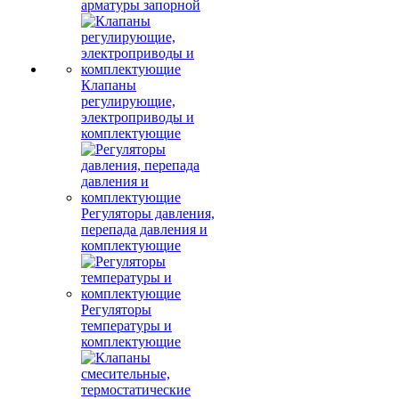
арматуры запорной
Клапаны
регулирующие,
электроприводы и
комплектующие
Регуляторы давления,
перепада давления и
комплектующие
Регуляторы
температуры и
комплектующие