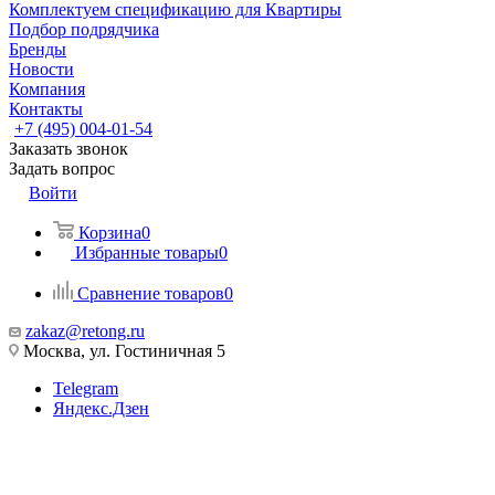
Комплектуем спецификацию для Квартиры
Подбор подрядчика
Бренды
Новости
Компания
Контакты
+7 (495) 004-01-54
Заказать звонок
Задать вопрос
Войти
Корзина
0
Избранные товары
0
Сравнение товаров
0
zakaz@retong.ru
Москва, ул. Гостиничная 5
Telegram
Яндекс.Дзен