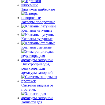
Задвижки шиберные
Затворы поворотные
Клапаны латунные
Клапаны чугунные
Клапаны стальные
Электроприводы,
редукторы для
арматуры запорной
Системы защиты от
протечек
Запчасти для