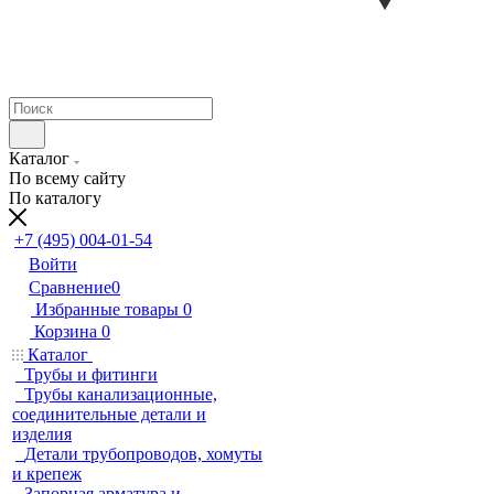
Каталог
По всему сайту
По каталогу
+7 (495) 004-01-54
Войти
Сравнение
0
Избранные товары
0
Корзина
0
Каталог
Трубы и фитинги
Трубы канализационные,
соединительные детали и
изделия
Детали трубопроводов, хомуты
и крепеж
Запорная арматура и