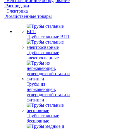
Вентиляционное оборудование
Распродажа
Электрика
Хозяйственные товары
Трубы стальные ВГП
Трубы стальные
электросварные
Трубы из
нержавеющей,
углеродистой стали и
фитинги
Трубы стальные
бесшовные