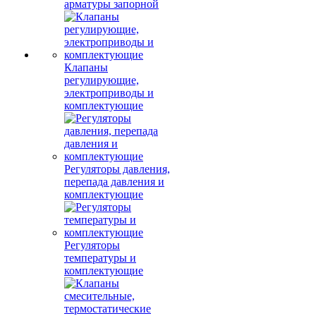
арматуры запорной
Клапаны
регулирующие,
электроприводы и
комплектующие
Регуляторы давления,
перепада давления и
комплектующие
Регуляторы
температуры и
комплектующие