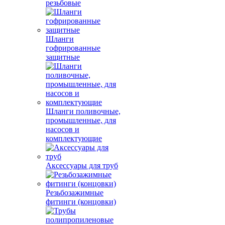
резьбовые
Шланги
гофрированные
защитные
Шланги поливочные,
промышленные, для
насосов и
комплектующие
Аксессуары для труб
Резьбозажимные
фитинги (концовки)