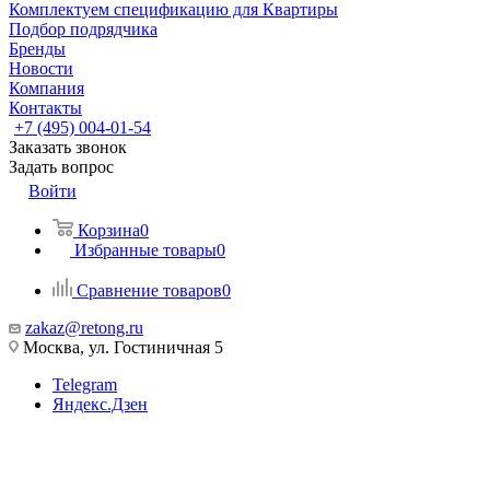
Комплектуем спецификацию для Квартиры
Подбор подрядчика
Бренды
Новости
Компания
Контакты
+7 (495) 004-01-54
Заказать звонок
Задать вопрос
Войти
Корзина
0
Избранные товары
0
Сравнение товаров
0
zakaz@retong.ru
Москва, ул. Гостиничная 5
Telegram
Яндекс.Дзен