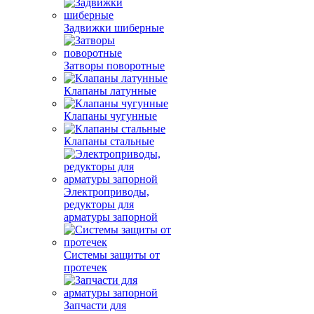
Задвижки шиберные
Затворы поворотные
Клапаны латунные
Клапаны чугунные
Клапаны стальные
Электроприводы,
редукторы для
арматуры запорной
Системы защиты от
протечек
Запчасти для