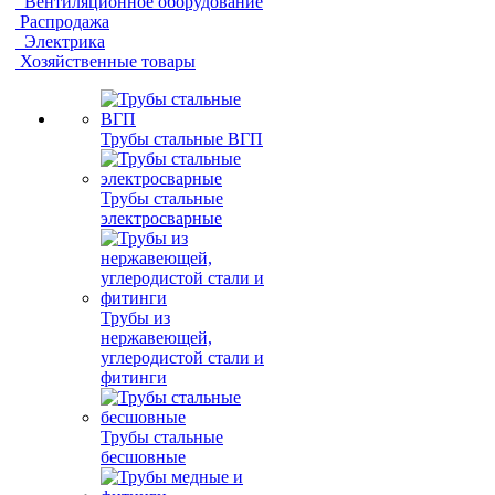
Вентиляционное оборудование
Распродажа
Электрика
Хозяйственные товары
Трубы стальные ВГП
Трубы стальные
электросварные
Трубы из
нержавеющей,
углеродистой стали и
фитинги
Трубы стальные
бесшовные