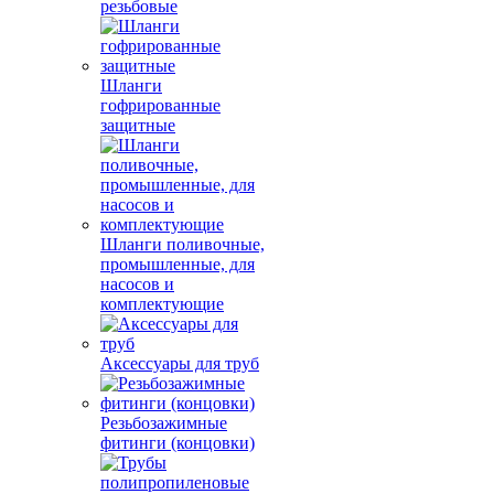
резьбовые
Шланги
гофрированные
защитные
Шланги поливочные,
промышленные, для
насосов и
комплектующие
Аксессуары для труб
Резьбозажимные
фитинги (концовки)