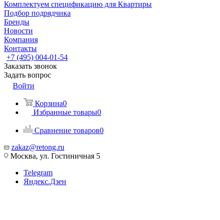
Комплектуем спецификацию для Квартиры
Подбор подрядчика
Бренды
Новости
Компания
Контакты
+7 (495) 004-01-54
Заказать звонок
Задать вопрос
Войти
Корзина
0
Избранные товары
0
Сравнение товаров
0
zakaz@retong.ru
Москва, ул. Гостиничная 5
Telegram
Яндекс.Дзен