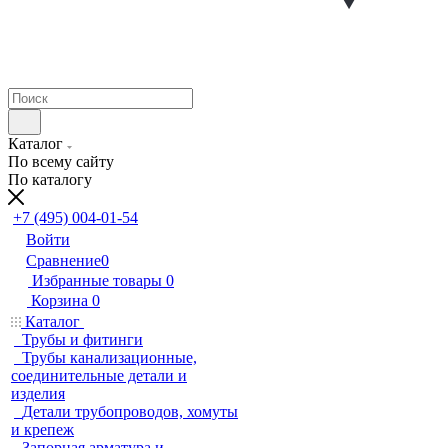
Каталог
По всему сайту
По каталогу
+7 (495) 004-01-54
Войти
Сравнение
0
Избранные товары
0
Корзина
0
Каталог
Трубы и фитинги
Трубы канализационные,
соединительные детали и
изделия
Детали трубопроводов, хомуты
и крепеж
Запорная арматура и