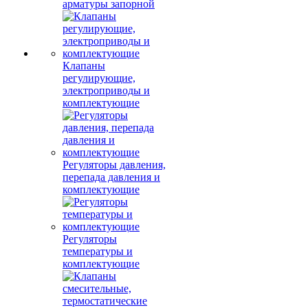
арматуры запорной
Клапаны
регулирующие,
электроприводы и
комплектующие
Регуляторы давления,
перепада давления и
комплектующие
Регуляторы
температуры и
комплектующие