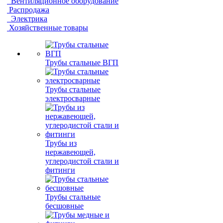
Вентиляционное оборудование
Распродажа
Электрика
Хозяйственные товары
Трубы стальные ВГП
Трубы стальные
электросварные
Трубы из
нержавеющей,
углеродистой стали и
фитинги
Трубы стальные
бесшовные