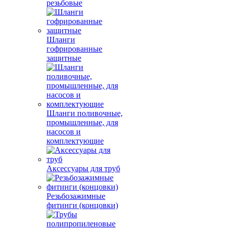
резьбовые
Шланги
гофрированные
защитные
Шланги поливочные,
промышленные, для
насосов и
комплектующие
Аксессуары для труб
Резьбозажимные
фитинги (концовки)