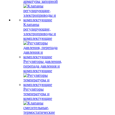
арматуры запорной
Клапаны
регулирующие,
электроприводы и
комплектующие
Регуляторы давления,
перепада давления и
комплектующие
Регуляторы
температуры и
комплектующие