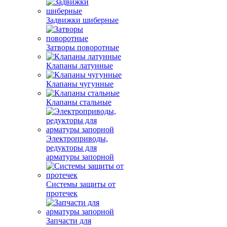
Задвижки шиберные
Затворы поворотные
Клапаны латунные
Клапаны чугунные
Клапаны стальные
Электроприводы,
редукторы для
арматуры запорной
Системы защиты от
протечек
Запчасти для