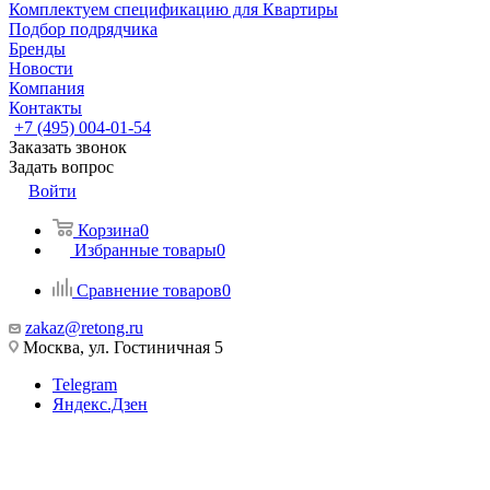
Комплектуем спецификацию для Квартиры
Подбор подрядчика
Бренды
Новости
Компания
Контакты
+7 (495) 004-01-54
Заказать звонок
Задать вопрос
Войти
Корзина
0
Избранные товары
0
Сравнение товаров
0
zakaz@retong.ru
Москва, ул. Гостиничная 5
Telegram
Яндекс.Дзен