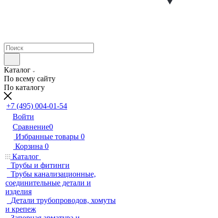
Каталог
По всему сайту
По каталогу
+7 (495) 004-01-54
Войти
Сравнение
0
Избранные товары
0
Корзина
0
Каталог
Трубы и фитинги
Трубы канализационные,
соединительные детали и
изделия
Детали трубопроводов, хомуты
и крепеж
Запорная арматура и