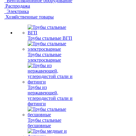
Вентиляционное оборудование
Распродажа
Электрика
Хозяйственные товары
Трубы стальные ВГП
Трубы стальные
электросварные
Трубы из
нержавеющей,
углеродистой стали и
фитинги
Трубы стальные
бесшовные