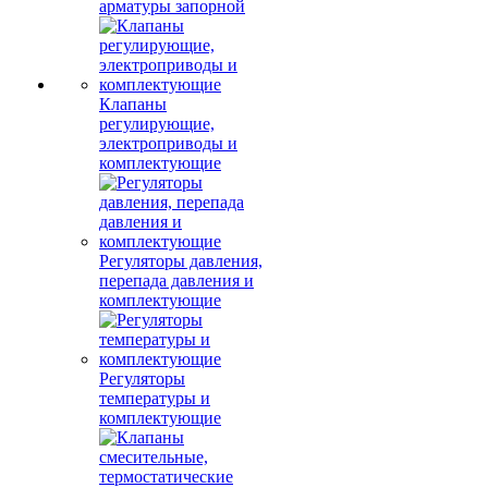
арматуры запорной
Клапаны
регулирующие,
электроприводы и
комплектующие
Регуляторы давления,
перепада давления и
комплектующие
Регуляторы
температуры и
комплектующие