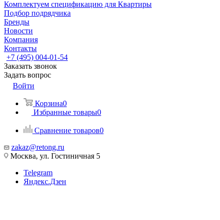
Комплектуем спецификацию для Квартиры
Подбор подрядчика
Бренды
Новости
Компания
Контакты
+7 (495) 004-01-54
Заказать звонок
Задать вопрос
Войти
Корзина
0
Избранные товары
0
Сравнение товаров
0
zakaz@retong.ru
Москва, ул. Гостиничная 5
Telegram
Яндекс.Дзен