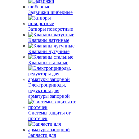
Задвижки шиберные
Затворы поворотные
Клапаны латунные
Клапаны чугунные
Клапаны стальные
Электроприводы,
редукторы для
арматуры запорной
Системы защиты от
протечек
Запчасти для