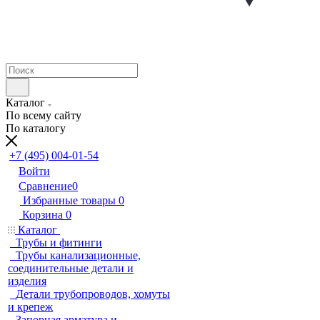
Каталог
По всему сайту
По каталогу
+7 (495) 004-01-54
Войти
Сравнение
0
Избранные товары
0
Корзина
0
Каталог
Трубы и фитинги
Трубы канализационные,
соединительные детали и
изделия
Детали трубопроводов, хомуты
и крепеж
Запорная арматура и