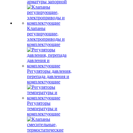
арматуры запорной
Клапаны
регулирующие,
электроприводы и
комплектующие
Регуляторы давления,
перепада давления и
комплектующие
Регуляторы
температуры и
комплектующие