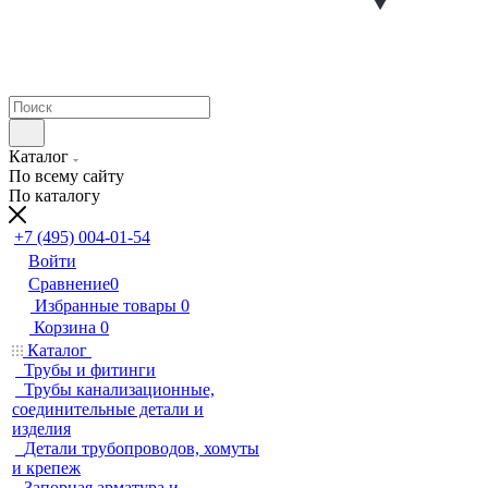
Каталог
По всему сайту
По каталогу
+7 (495) 004-01-54
Войти
Сравнение
0
Избранные товары
0
Корзина
0
Каталог
Трубы и фитинги
Трубы канализационные,
соединительные детали и
изделия
Детали трубопроводов, хомуты
и крепеж
Запорная арматура и