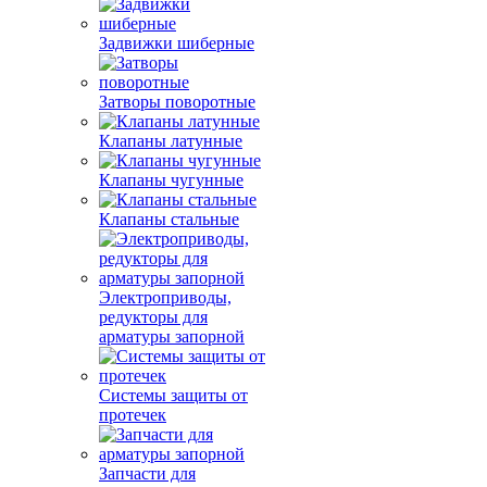
Задвижки шиберные
Затворы поворотные
Клапаны латунные
Клапаны чугунные
Клапаны стальные
Электроприводы,
редукторы для
арматуры запорной
Системы защиты от
протечек
Запчасти для