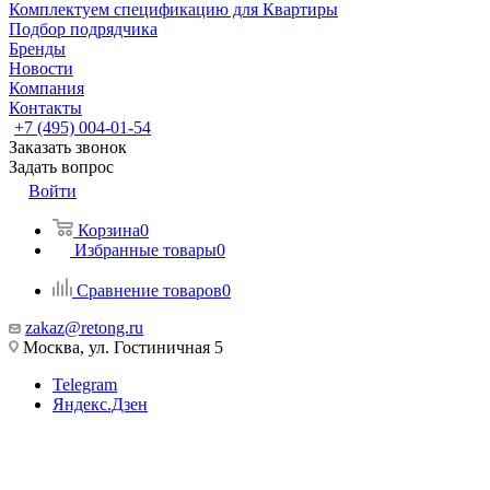
Комплектуем спецификацию для Квартиры
Подбор подрядчика
Бренды
Новости
Компания
Контакты
+7 (495) 004-01-54
Заказать звонок
Задать вопрос
Войти
Корзина
0
Избранные товары
0
Сравнение товаров
0
zakaz@retong.ru
Москва, ул. Гостиничная 5
Telegram
Яндекс.Дзен