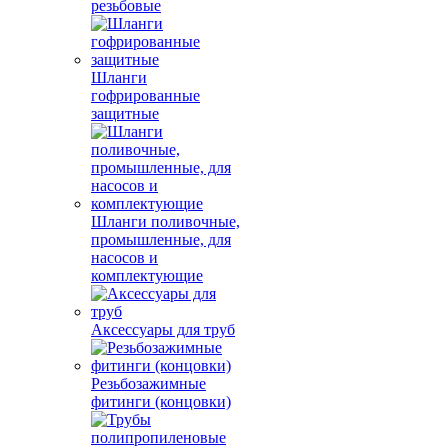
резьбовые
Шланги
гофрированные
защитные
Шланги поливочные,
промышленные, для
насосов и
комплектующие
Аксессуары для труб
Резьбозажимные
фитинги (концовки)