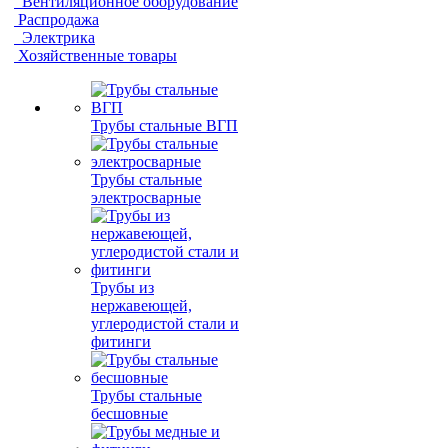
Вентиляционное оборудование
Распродажа
Электрика
Хозяйственные товары
Трубы стальные ВГП
Трубы стальные
электросварные
Трубы из
нержавеющей,
углеродистой стали и
фитинги
Трубы стальные
бесшовные